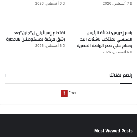
7 أغسطس، 2026
6 أغسطس، 2026
ياسر إدريس: تهنئة الرئيس
اقتحام إسرائيلي ل”جنين”بعد
السيسي لمنتخب ناشئات اليد
رشق مركبة لمستوطنين بالحجارة
وسام علي صدر الرياضة المصرية
6 أغسطس، 2026
6 أغسطس، 2026
إنضم لقناتنا
Most Viewed Posts