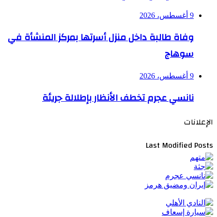
9 أغسطس، 2026
وفاة طالبة داخل منزل أسرتها بمركز المنشأة في
سوهاج
9 أغسطس، 2026
نانسي عجرم تخطف الأنظار بإطلالة جريئة
الإعلانات
Last Modified Posts