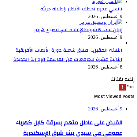
نانسي عجرم تخطف الأنظار بإطلالة جريئة
9 أغسطس، 2026
إيران تحدد 6 شروط لإعادة فتح مضيق هرمز
9 أغسطس، 2026
الثلاثاء المقبل.. اطلاق شعلة دورة الألعاب الأفريقية
الثانية عشرة للجامعات من العاصمة الإدارية الجديدة
8 أغسطس، 2026
إنضم لقناتنا
Most Viewed Posts
9 أغسطس، 2026
القبض على عاطل متهم بسرقة كابل كهرباء
عمومي في سيدي بشر شرق الإسكندرية