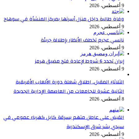
9 أغسطس، 2026
وفاة طالبة داخل منزل أسرتها بمركز المنشأة في سوهاج
9 أغسطس، 2026
نانسي عجرم تخطف الأنظار بإطلالة جريئة
9 أغسطس، 2026
إيران تحدد 6 شروط لإعادة فتح مضيق هرمز
9 أغسطس، 2026
الثلاثاء المقبل.. اطلاق شعلة دورة الألعاب الأفريقية
الثانية عشرة للجامعات من العاصمة الإدارية الجديدة
8 أغسطس، 2026
القبض على عاطل متهم بسرقة كابل كهرباء عمومي في
سيدي بشر شرق الإسكندرية
9 أغسطس، 2026