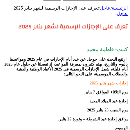
الرئيسية
/
عاجل
/
تعرف على الإجازات الرسمية لشهر يناير 2025
عاجل
تعرف على الإجازات الرسمية لشهر يناير 2025
كتبت: فاطمة محمد
ارتفع البحث على جوجل عن عدد أيام الإجازات في عام 2025 ومواعيدها
باليوم والتاريخ، يهتم كثيرون بمعرفة المواعيد، إذ تفصلنا عن حلول عام 2025
أيام قليلة، شمل الإجازات الرسمية في 2025 الأعياد الوطنية والدينية
والعطلات الموسمية، على النحو التالي:
إجازات شهر يناير 2025
يوم الثلاثاء الموافق 7 يناير
إجازة عيد الميلاد المجيد
يوم السبت 25 يناير 2025
يوافق إجازة عيد الشرطة – وثورة 25 يناير.
الوسوم