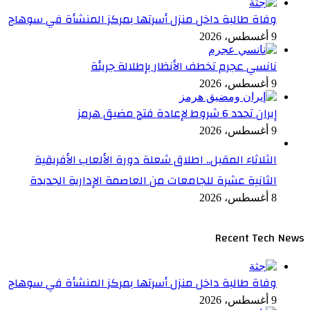
وفاة طالبة داخل منزل أسرتها بمركز المنشأة في سوهاج
9 أغسطس، 2026
نانسي عجرم تخطف الأنظار بإطلالة جريئة
9 أغسطس، 2026
إيران تحدد 6 شروط لإعادة فتح مضيق هرمز
9 أغسطس، 2026
الثلاثاء المقبل.. اطلاق شعلة دورة الألعاب الأفريقية
الثانية عشرة للجامعات من العاصمة الإدارية الجديدة
8 أغسطس، 2026
Recent Tech News
وفاة طالبة داخل منزل أسرتها بمركز المنشأة في سوهاج
9 أغسطس، 2026