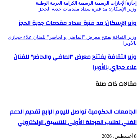
إجازة
الإجازات الرسمية
الرسمية
الكرامة العربية
الوطنية
وزير الإسكان: مد فترة سداد مقدمات جدية الحجز
وزير الإسكان: مد فترة سداد مقدمات جدية الحجز
وزير الثقافة يفتتح معرض "الماضي والحاضر" للفنان علاء حجازي
بالأوبرا
وزير الثقافة يفتتح معرض "الماضي والحاضر" للفنان
علاء حجازي بالأوبرا
مقالات ذات صلة
الجامعات الحكومية تواصل لليوم الرابع تقديم الدعم
الفني لطلاب المرحلة الأولى للتنسيق الإلكتروني
8 أغسطس، 2026