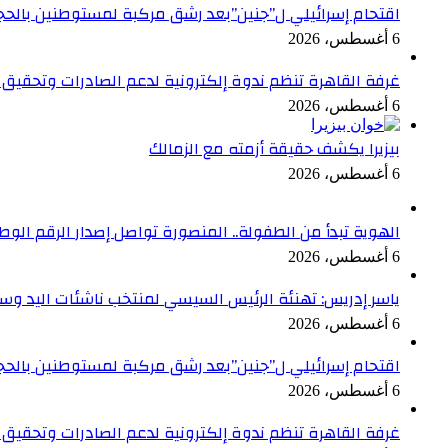
اقتحام إسرائيلي ل”جنين”بعد رشق مركبة لمستوطنين بالحج
6 أغسطس، 2026
غرفة القاهرة تنظم ندوة إلكترونية لدعم الصادرات وتحقيق م
6 أغسطس، 2026
بيزيرا يكشف حقيقة أزمته مع الزمالك
6 أغسطس، 2026
الهوية تبدأ من الطفولة.. المنصورة تواصل إصدار الرقم الوطني لل
6 أغسطس، 2026
ياسر إدريس: تهنئة الرئيس السيسي لمنتخب ناشئات اليد وسا
6 أغسطس، 2026
اقتحام إسرائيلي ل”جنين”بعد رشق مركبة لمستوطنين بالحج
6 أغسطس، 2026
غرفة القاهرة تنظم ندوة إلكترونية لدعم الصادرات وتحقيق م