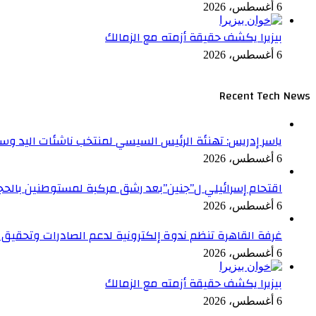
6 أغسطس، 2026
بيزيرا يكشف حقيقة أزمته مع الزمالك
6 أغسطس، 2026
Recent Tech News
ياسر إدريس: تهنئة الرئيس السيسي لمنتخب ناشئات اليد وسا
6 أغسطس، 2026
اقتحام إسرائيلي ل”جنين”بعد رشق مركبة لمستوطنين بالحج
6 أغسطس، 2026
غرفة القاهرة تنظم ندوة إلكترونية لدعم الصادرات وتحقيق م
6 أغسطس، 2026
بيزيرا يكشف حقيقة أزمته مع الزمالك
6 أغسطس، 2026