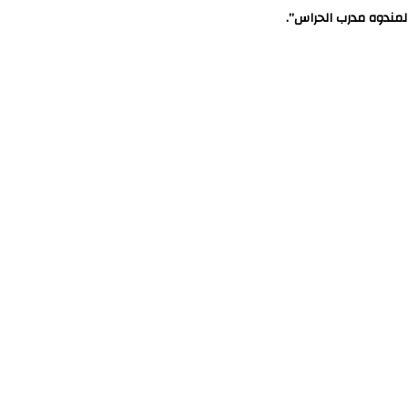
لمندوه مدرب الحراس”.