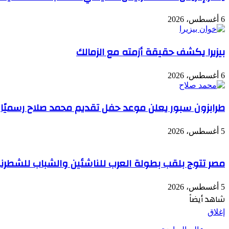
6 أغسطس، 2026
بيزيرا يكشف حقيقة أزمته مع الزمالك
6 أغسطس، 2026
طرابزون سبور يعلن موعد حفل تقديم محمد صلاح رسميًا
5 أغسطس، 2026
مصر تتوج بلقب بطولة العرب للناشئين والشباب للشطرن
5 أغسطس، 2026
شاهد أيضاً
إغلاق