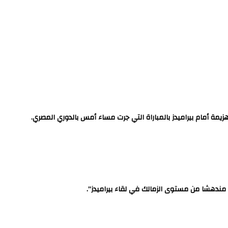
هزيمة أمام بيراميدز بالمباراة التي جرت مساء أمس بالدوري المصري.
 مندهشا من مستوى الزمالك في لقاء بيراميدز”.