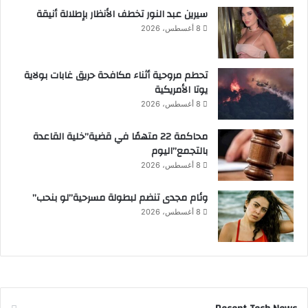
سيرين عبد النور تخطف الأنظار بإطلالة أنيقة
8 أغسطس، 2026
تحطم مروحية أثناء مكافحة حريق غابات بولاية
يوتا الأمريكية
8 أغسطس، 2026
محاكمة 22 متهمًا في قضية”خلية القاعدة
بالتجمع”اليوم
8 أغسطس، 2026
وئام مجدى تنضم لبطولة مسرحية”لو بنحب”
8 أغسطس، 2026