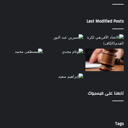
Last Modified Posts
تابعنا على فيسبوك
Tags