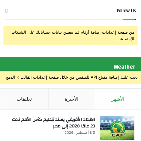
Follow Us
من صفحة إعدادات إضافة أرقام قم بتعيين بيانات حساباتك على الشبكات
الإجتماعية.
Weather
يجب عليك إضافة مفتاح API للطقس من خلال صفحة إعدادات القالب > الدمج.
الأشهر
الأخيرة
تعليقات
الاتحاد الأفريقي يسند تنظيم كأس الأمم تحت
23 عامًا 2028 إلى مصر
8 أغسطس، 2026