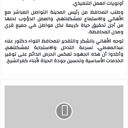
أولويات العمل التنفيذي.
وطلب المحافظ من رئيس المدينة التواصل المباشر مع
الأهالي والاستماع لمشكلاتهم، والعمل الدؤوب لحلها
من أجل تحقيق حياة كريمة لكل مواطن في جميع قرى
ومدن المحافظة.
توجه الأهالي بالشكر والتقدير للمحافظ اللواء دكتور علاء
عبدالمعطي، لسرعة التدخل والاستجابة لمشكلتهم،
وأكدوا أن هذه الجهود تعكس الحرص الدائم على توفير
الخدمات الأساسية وتحسين جودة الحياة لأبناء كفرالشيخ.
ت
ع
ز
ي
ز
ا
ل