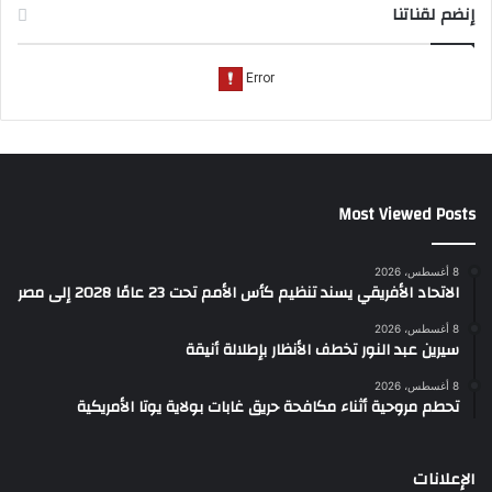
إنضم لقناتنا
Most Viewed Posts
8 أغسطس، 2026
الاتحاد الأفريقي يسند تنظيم كأس الأمم تحت 23 عامًا 2028 إلى مصر
8 أغسطس، 2026
سيرين عبد النور تخطف الأنظار بإطلالة أنيقة
8 أغسطس، 2026
تحطم مروحية أثناء مكافحة حريق غابات بولاية يوتا الأمريكية
الإعلانات