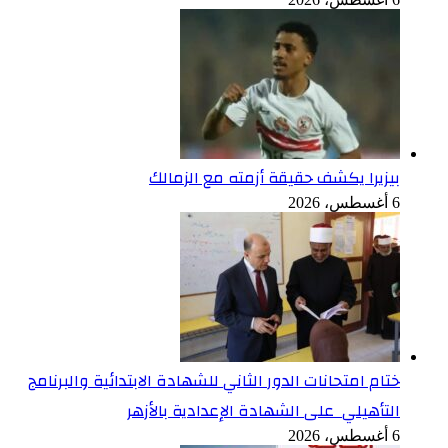
بيزيرا يكشف حقيقة أزمته مع الزمالك
6 أغسطس، 2026
ختام امتحانات الدور الثاني للشهادة الابتدائية والبرنامج
التأهيلي على الشهادة الإعدادية بالأزهر
6 أغسطس، 2026