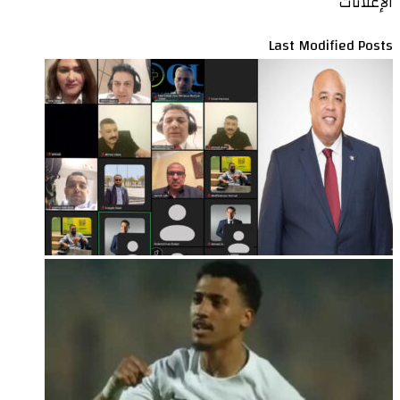
الإعلانات
Last Modified Posts