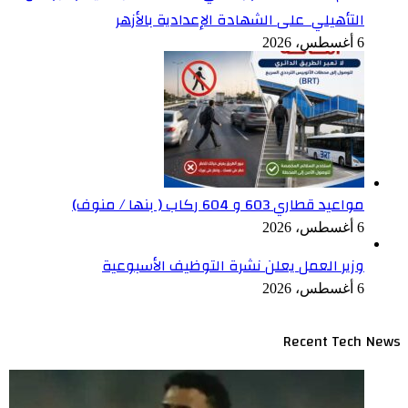
التأهيلي على الشهادة الإعدادية بالأزهر
6 أغسطس، 2026
مواعيد قطاري 603 و 604 ركاب ( بنها / منوف)
6 أغسطس، 2026
وزير العمل يعلن نشرة التوظيف الأسبوعية
6 أغسطس، 2026
Recent Tech News