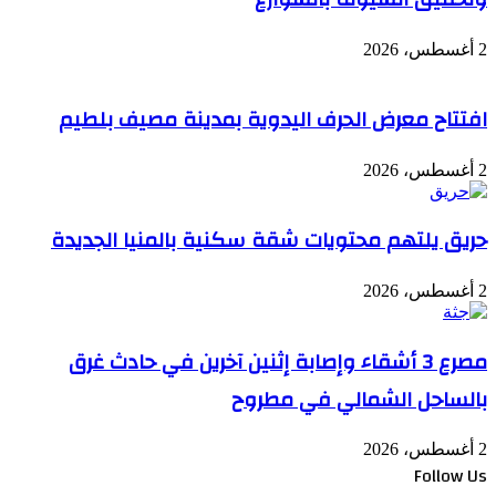
2 أغسطس، 2026
افتتاح معرض الحرف اليدوية بمدينة مصيف بلطيم
2 أغسطس، 2026
حريق يلتهم محتويات شقة سكنية بالمنيا الجديدة
2 أغسطس، 2026
مصرع 3 أشقاء وإصابة إثنين آخرين في حادث غرق
بالساحل الشمالي في مطروح
2 أغسطس، 2026
Follow Us