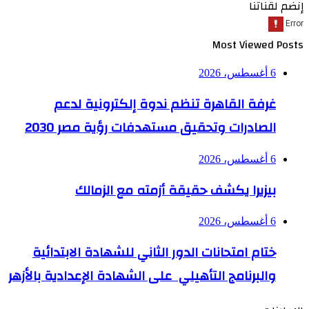
إنضم لقناتنا
Most Viewed Posts
6 أغسطس، 2026
غرفة القاهرة تنظم ندوة إلكترونية لدعم
الصادرات وتحقيق مستهدفات رؤية مصر 2030
6 أغسطس، 2026
بيزيرا يكشف حقيقة أزمته مع الزمالك
6 أغسطس، 2026
ختام امتحانات الدور الثاني للشهادة الابتدائية
والبرنامج التأهيلي على الشهادة الإعدادية بالأزهر