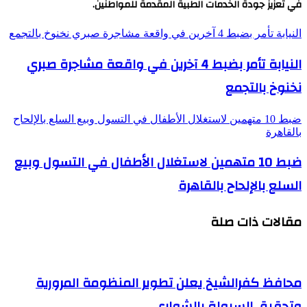
في تعزيز جودة الخدمات الطبية المقدمة للمواطنين.
النيابة تأمر بضبط 4 آخرين في واقعة مشاجرة صبري نخنوخ بالتجمع
النيابة تأمر بضبط 4 آخرين في واقعة مشاجرة صبري
نخنوخ بالتجمع
ضبط 10 متهمين لاستغلال الأطفال في التسول وبيع السلع بالإلحاح
بالقاهرة
ضبط 10 متهمين لاستغلال الأطفال في التسول وبيع
السلع بالإلحاح بالقاهرة
مقالات ذات صلة
محافظ كفرالشيخ يعلن تطوير المنظومة المرورية
وتحقيق السيولة بالشوارع