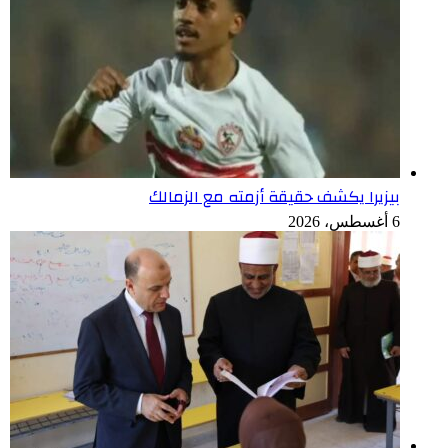
بيزيرا يكشف حقيقة أزمته مع الزمالك
6 أغسطس، 2026