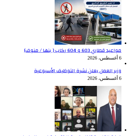
مواعيد قطاري 603 و 604 ركاب ( بنها / منوف)
6 أغسطس، 2026
وزير العمل يعلن نشرة التوظيف الأسبوعية
6 أغسطس، 2026