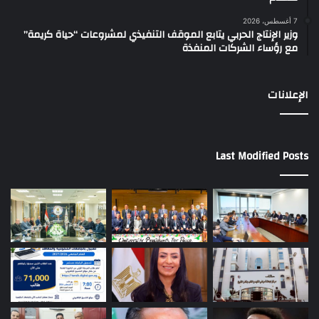
7 أغسطس، 2026
وزير الإنتاج الحربي يتابع الموقف التنفيذي لمشروعات “حياة كريمة”
مع رؤساء الشركات المنفذة
الإعلانات
Last Modified Posts