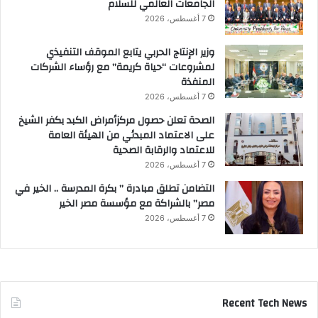
الجامعات العالمي للسلام
7 أغسطس، 2026
وزير الإنتاج الحربي يتابع الموقف التنفيذي
لمشروعات “حياة كريمة” مع رؤساء الشركات
المنفذة
7 أغسطس، 2026
الصحة تعلن حصول مركزأمراض الكبد بكفر الشيخ
على الاعتماد المبدئي من الهيئة العامة
للاعتماد والرقابة الصحية
7 أغسطس، 2026
التضامن تطلق مبادرة ” بكرة المدرسة .. الخير في
مصر” بالشراكة مع مؤسسة مصر الخير
7 أغسطس، 2026
Recent Tech News