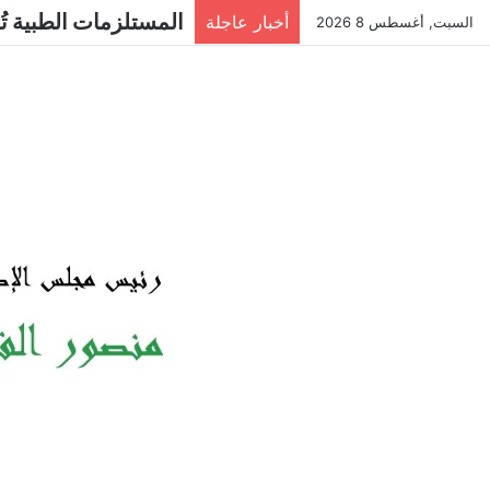
أخبار عاجلة
السبت, أغسطس 8 2026