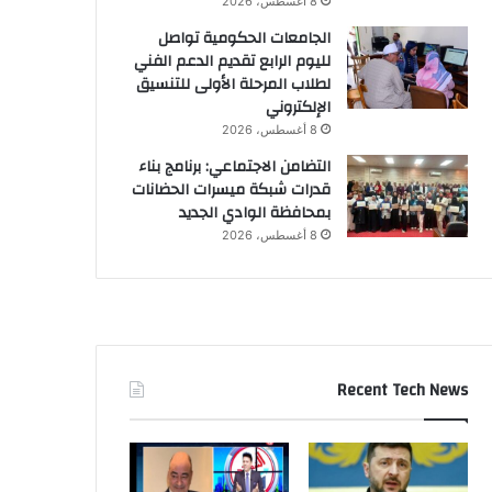
8 أغسطس، 2026
الجامعات الحكومية تواصل
لليوم الرابع تقديم الدعم الفني
لطلاب المرحلة الأولى للتنسيق
الإلكتروني
8 أغسطس، 2026
التضامن الاجتماعي: برنامج بناء
قدرات شبكة ميسرات الحضانات
بمحافظة الوادي الجديد
8 أغسطس، 2026
Recent Tech News