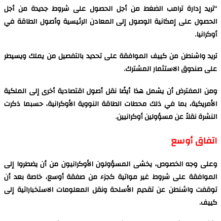
“تريد إدارة ترامب الضغط من أجل الحصول على شروط جديدة من أجل
الحصول على إمكانية الوصول إلى المعادن الرئيسية وأصول الطاقة في
أوكرانيا.
تريد واشنطن من كييف الموافقة على تحديد بالتفصيل من يملك ويسيطر
على صندوق الاستثمار المشترك.
ومن المفترض أن يشمل هذا أيضًا نقل أصول اقتصادية أخرى إلى الملكية
الأمريكية، بما في ذلك محطات الطاقة النووية الأوكرانية، حسبما ذكرت
النشرة نقلاً عن مسؤولين أوكرانيين.
اتفاق أوسع
وعلى وجه الخصوص، يخشى المسؤولون الأوكرانيون من أن يضطروا إلى
الموافقة على شروط غير مواتية كجزء من صفقة أوسع، خاصة بعد أن
توقفت واشنطن عن تقديم الأسلحة ونقل المعلومات الاستخباراتية إلى
كييف.