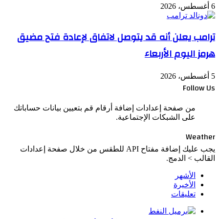
6 أغسطس، 2026
ترامب يعلن أنه قد يتوصل لاتفاق لإعادة فتح مضيق
هرمز اليوم الأربعاء
5 أغسطس، 2026
Follow Us
من صفحة إعدادات إضافة أرقام قم بتعيين بيانات حساباتك
على الشبكات الإجتماعية.
Weather
يجب عليك إضافة مفتاح API للطقس من خلال صفحة إعدادات
القالب > الدمج.
الأشهر
الأخيرة
تعليقات