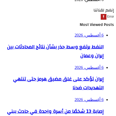
إنضم لقناتنا
Most Viewed Posts
6 أغسطس، 2026
النفط يرتفع وسط حذر بشأن نتائج المحادثات بين
إيران وعمان
6 أغسطس، 2026
إيران تؤكد على غلق مضيق هرمز حتى تنتهي
التهديدات ضدنا
6 أغسطس، 2026
إصابة 13 شخصًا من أسرة واحدة في حادث ببني