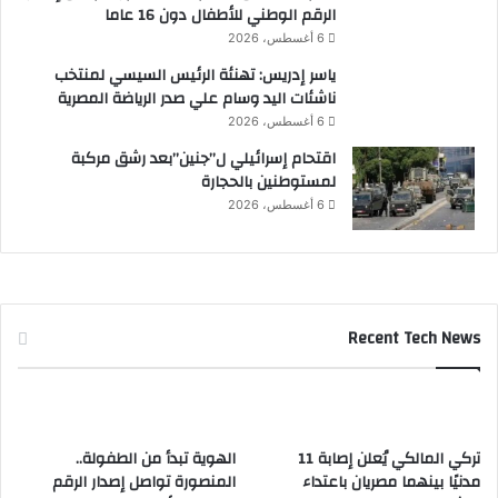
الرقم الوطني للأطفال دون 16 عاما
6 أغسطس، 2026
ياسر إدريس: تهنئة الرئيس السيسي لمنتخب
ناشئات اليد وسام علي صدر الرياضة المصرية
6 أغسطس، 2026
اقتحام إسرائيلي ل”جنين”بعد رشق مركبة
لمستوطنين بالحجارة
6 أغسطس، 2026
Recent Tech News
تركي المالكي يُعلن إصابة 11
الهوية تبدأ من الطفولة..
مدنيًا بينهما مصريان باعتداء
المنصورة تواصل إصدار الرقم