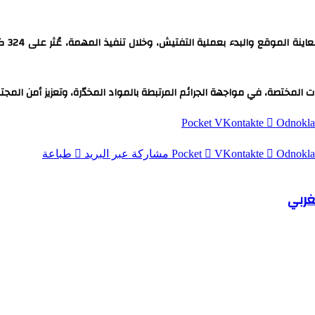
المختصة، في مواجهة الجرائم المرتبطة بالمواد المخدّرة، وتعزيز أمن المجت
‫Pocket
Odnokla
Odnokla
‫Pocket
مشاركة عبر البريد
طباعة