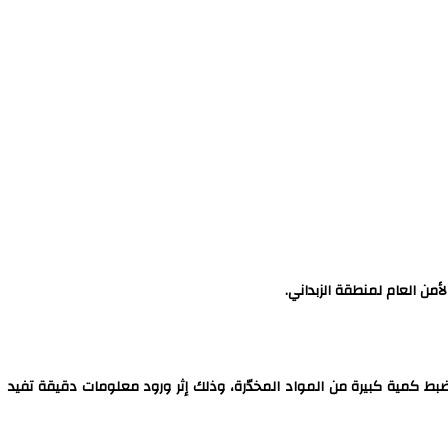
ن العام لمنطقة الزبداني.
بط كمية كبيرة من المواد المخدّرة، وذلك إثر ورود معلومات دقيقة تفيد