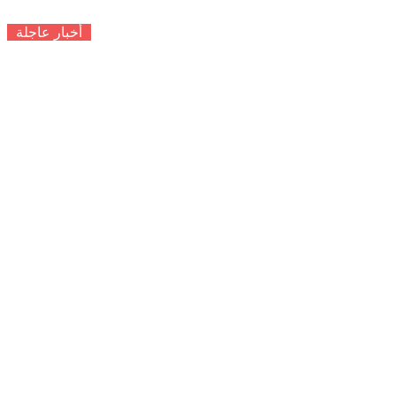
أخبار عاجلة