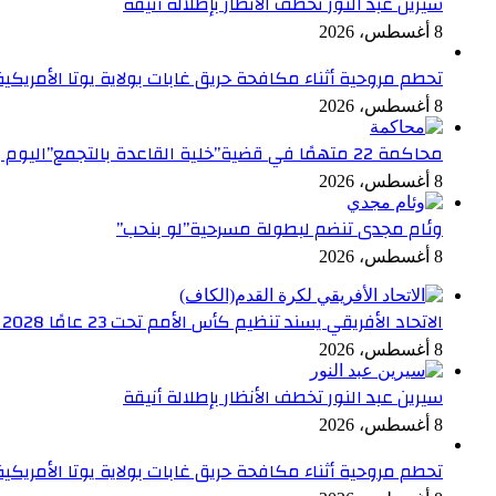
سيرين عبد النور تخطف الأنظار بإطلالة أنيقة
8 أغسطس، 2026
تحطم مروحية أثناء مكافحة حريق غابات بولاية يوتا الأمريكي
8 أغسطس، 2026
محاكمة 22 متهمًا في قضية”خلية القاعدة بالتجمع”اليوم
8 أغسطس، 2026
وئام مجدى تنضم لبطولة مسرحية”لو بنحب”
8 أغسطس، 2026
الاتحاد الأفريقي يسند تنظيم كأس الأمم تحت 23 عامًا 2028 إلى مصر
8 أغسطس، 2026
سيرين عبد النور تخطف الأنظار بإطلالة أنيقة
8 أغسطس، 2026
تحطم مروحية أثناء مكافحة حريق غابات بولاية يوتا الأمريكي