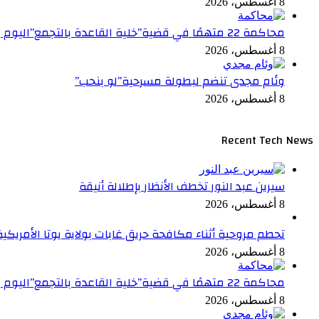
8 أغسطس، 2026
محاكمة 22 متهمًا في قضية”خلية القاعدة بالتجمع”اليوم
8 أغسطس، 2026
وئام مجدى تنضم لبطولة مسرحية”لو بنحب”
8 أغسطس، 2026
Recent Tech News
سيرين عبد النور تخطف الأنظار بإطلالة أنيقة
8 أغسطس، 2026
تحطم مروحية أثناء مكافحة حريق غابات بولاية يوتا الأمريكي
8 أغسطس، 2026
محاكمة 22 متهمًا في قضية”خلية القاعدة بالتجمع”اليوم
8 أغسطس، 2026