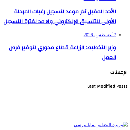
الأحد المقبل آخر موعد لتسجيل رغبات المرحلة
الأولى للتنسيق الإلكتروني ولا مد لفترة التسجيل
7 أغسطس، 2026
وزير التخطيط: الزراعة قطاع محوري لتوفير فرص
العمل
الإعلانات
Last Modified Posts