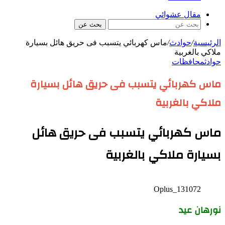
مقال عشوائي
بحث عن
الرئيسية
/
حوادث
/
ماس كهربائي يتسبب فى حريق هائل بسيارة
ملاكي بالغربية
حوادث
محافظات
ماس كهربائي يتسبب فى حريق هائل بسيارة
ملاكي بالغربية
ماس كهربائي يتسبب فى حريق هائل
بسيارة ملاكي بالغربية
Oplus_131072
نورهان عيد