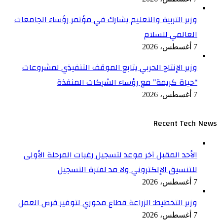
وزير التربية والتعليم يشارك في مؤتمر رؤساء الجامعات
العالمي للسلام
7 أغسطس، 2026
وزير الإنتاج الحربي يتابع الموقف التنفيذي لمشروعات
“حياة كريمة” مع رؤساء الشركات المنفذة
7 أغسطس، 2026
Recent Tech News
الأحد المقبل آخر موعد لتسجيل رغبات المرحلة الأولى
للتنسيق الإلكتروني ولا مد لفترة التسجيل
7 أغسطس، 2026
وزير التخطيط: الزراعة قطاع محوري لتوفير فرص العمل
7 أغسطس، 2026