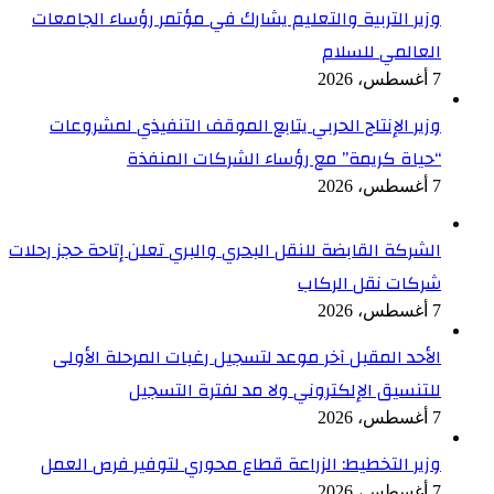
وزير التربية والتعليم يشارك في مؤتمر رؤساء الجامعات
العالمي للسلام
7 أغسطس، 2026
وزير الإنتاج الحربي يتابع الموقف التنفيذي لمشروعات
“حياة كريمة” مع رؤساء الشركات المنفذة
7 أغسطس، 2026
الشركة القابضة للنقل البحري والبري تعلن إتاحة حجز رحلات
شركات نقل الركاب
7 أغسطس، 2026
الأحد المقبل آخر موعد لتسجيل رغبات المرحلة الأولى
للتنسيق الإلكتروني ولا مد لفترة التسجيل
7 أغسطس، 2026
وزير التخطيط: الزراعة قطاع محوري لتوفير فرص العمل
7 أغسطس، 2026