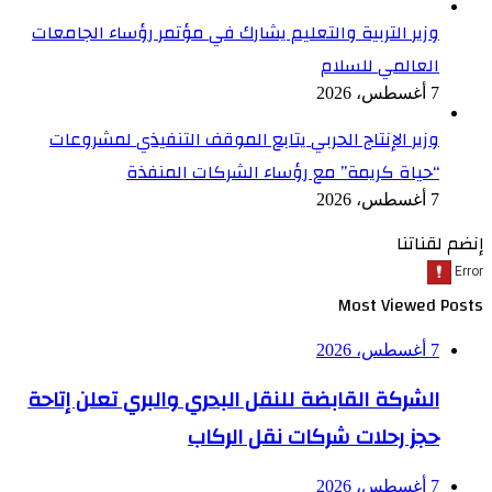
وزير التربية والتعليم يشارك في مؤتمر رؤساء الجامعات
العالمي للسلام
7 أغسطس، 2026
وزير الإنتاج الحربي يتابع الموقف التنفيذي لمشروعات
“حياة كريمة” مع رؤساء الشركات المنفذة
7 أغسطس، 2026
إنضم لقناتنا
Most Viewed Posts
7 أغسطس، 2026
الشركة القابضة للنقل البحري والبري تعلن إتاحة
حجز رحلات شركات نقل الركاب
7 أغسطس، 2026