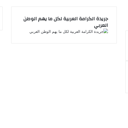
م
ع
ي
جريدة الكرامة العربية لكل ما يهم الوطن
ة
العربي