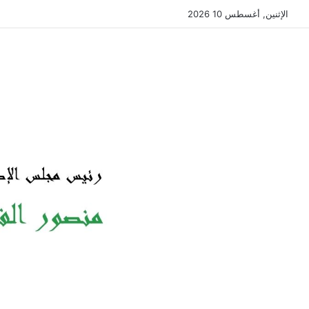
الإثنين, أغسطس 10 2026