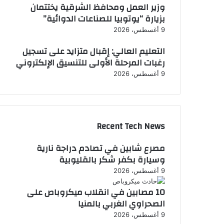
وزير العمل ومحافظ الشرقية يختتمان
بزيارة “يوتوبيا للصناعات الدوائية”
9 أغسطس، 2026
التعليم العالي: إقبال متزايد على تسجيل
رغبات المرحلة الأولى للتنسيق الإلكتروني
9 أغسطس، 2026
Recent Tech News
مصرع شابين في تصادم دراجة نارية
وسيارة بكفر شكر بالقليوبية
9 أغسطس، 2026
10 مصابين في انقلاب ميكروباص على
الصحراوي الغربي بالمنيا
9 أغسطس، 2026