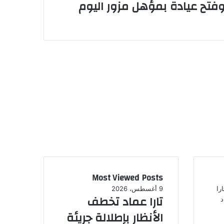
فتح عيادة بمؤهل مزور اليوم
Most Viewed Posts
9 أغسطس، 2026
تارا عماد تخطف
الأنظار بإطلالة جريئة