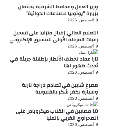
وزير العمل ومحافظ الشرقية يختتمان
بزيارة “يوتوبيا للصناعات الدوائية”
9 أغسطس، 2026
التعليم العالي: إقبال متزايد على تسجيل
رغبات المرحلة الأولى للتنسيق الإلكتروني
9 أغسطس، 2026
تارا عماد تخطف الأنظار بإطلالة جريئة في
أحدث ظهور لها
9 أغسطس، 2026
مصرع شابين في تصادم دراجة نارية
وسيارة بكفر شكر بالقليوبية
9 أغسطس، 2026
10 مصابين في انقلاب ميكروباص على
الصحراوي الغربي بالمنيا
9 أغسطس، 2026