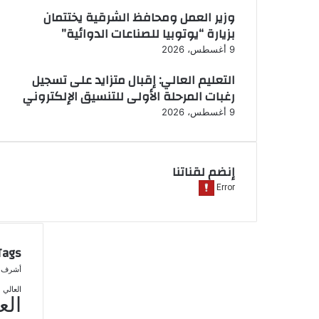
وزير العمل ومحافظ الشرقية يختتمان
بزيارة “يوتوبيا للصناعات الدوائية”
9 أغسطس، 2026
التعليم العالي: إقبال متزايد على تسجيل
رغبات المرحلة الأولى للتنسيق الإلكتروني
9 أغسطس، 2026
إنضم لقناتنا
Tags
أشرف 
العالي
الع