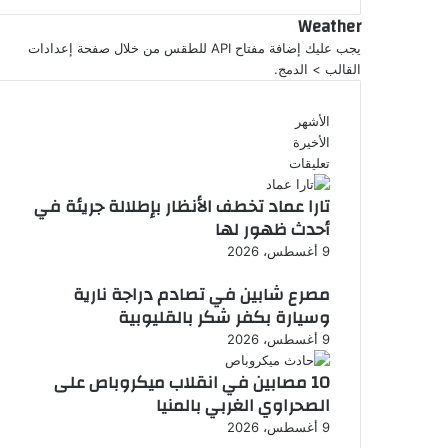
Weather
يجب عليك إضافة مفتاح API للطقس من خلال صفحة إعدادات
القالب > الدمج.
الأشهر
الأخيرة
تعليقات
تارا عماد تخطف الأنظار بإطلالة جريئة في
أحدث ظهور لها
9 أغسطس، 2026
مصرع شابين في تصادم دراجة نارية
وسيارة بكفر شكر بالقليوبية
9 أغسطس، 2026
10 مصابين في انقلاب ميكروباص على
الصحراوي الغربي بالمنيا
9 أغسطس، 2026