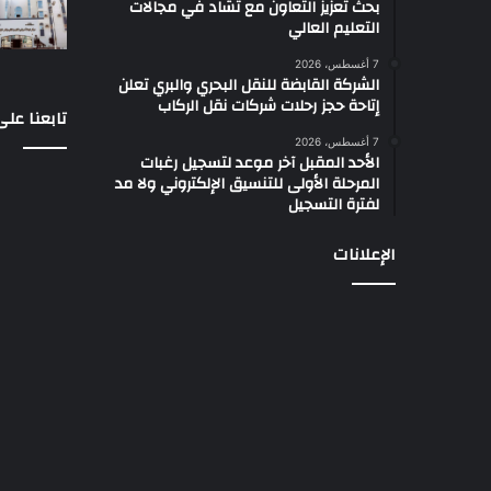
بحث تعزيز التعاون مع تشاد في مجالات
التعليم العالي
7 أغسطس، 2026
الشركة القابضة للنقل البحري والبري تعلن
إتاحة حجز رحلات شركات نقل الركاب
تابعنا عل
7 أغسطس، 2026
الأحد المقبل آخر موعد لتسجيل رغبات
المرحلة الأولى للتنسيق الإلكتروني ولا مد
لفترة التسجيل
الإعلانات