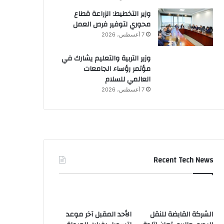
وزير التخطيط: الزراعة قطاع
محوري لتوفير فرص العمل
7 أغسطس، 2026
وزير التربية والتعليم يشارك في
مؤتمر رؤساء الجامعات
العالمي للسلام
7 أغسطس، 2026
Recent Tech News
الشركة القابضة للنقل
الأحد المقبل آخر موعد