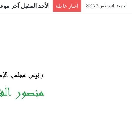
الأحد المقبل آخر موع
أخبار عاجلة
الجمعة, أغسطس 7 2026