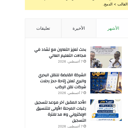
القالب > الدمج.
الأشهر
الأخيرة
تعليقات
بحث تعزيز التعاون مع تشاد في
مجالات التعليم العالي
7 أغسطس، 2026
الشركة القابضة للنقل البحري
والبري تعلن إتاحة حجز رحلات
شركات نقل الركاب
7 أغسطس، 2026
الأحد المقبل آخر موعد لتسجيل
رغبات المرحلة الأولى للتنسيق
الإلكتروني ولا مد لفترة
التسجيل
7 أغسطس، 2026