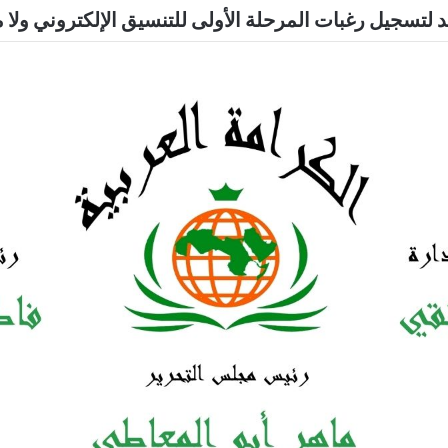
د لتسجيل رغبات المرحلة الأولى للتنسيق الإلكتروني ولا 