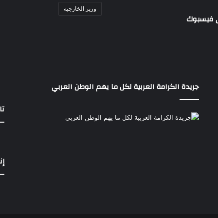
وزير الخارجية
ى فيسبوك
جريدة الكرامة العربية لكل ما يهم الوطن العربي
تا
إن