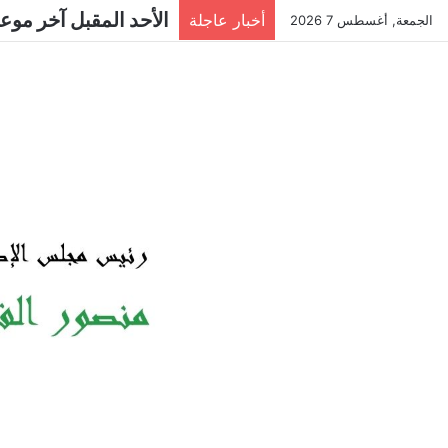
الأحد المقبل آخر موع
أخبار عاجلة
الجمعة, أغسطس 7 2026