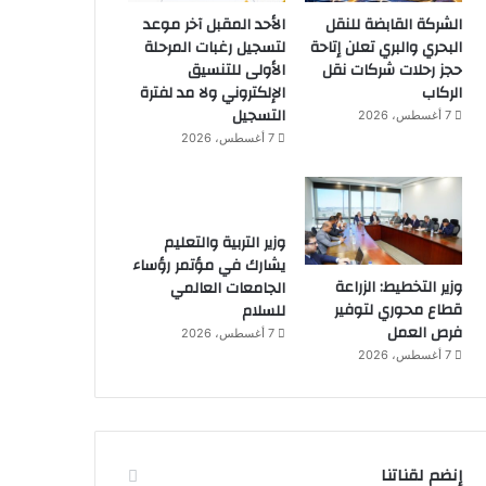
الشركة القابضة للنقل
الأحد المقبل آخر موعد
البحري والبري تعلن إتاحة
لتسجيل رغبات المرحلة
حجز رحلات شركات نقل
الأولى للتنسيق
الركاب
الإلكتروني ولا مد لفترة
التسجيل
7 أغسطس، 2026
7 أغسطس، 2026
وزير التربية والتعليم
يشارك في مؤتمر رؤساء
وزير التخطيط: الزراعة
الجامعات العالمي
قطاع محوري لتوفير
للسلام
فرص العمل
7 أغسطس، 2026
7 أغسطس، 2026
إنضم لقناتنا