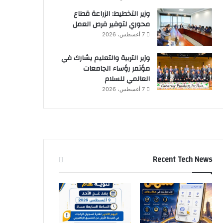
وزير التخطيط: الزراعة قطاع
محوري لتوفير فرص العمل
7 أغسطس، 2026
وزير التربية والتعليم يشارك في
مؤتمر رؤساء الجامعات
العالمي للسلام
7 أغسطس، 2026
Recent Tech News