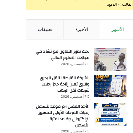
القالب > الدمج.
الأشهر
الأخيرة
تعليقات
بحث تعزيز التعاون مع تشاد في
مجالات التعليم العالي
7 أغسطس، 2026
الشركة القابضة للنقل البحري
والبري تعلن إتاحة حجز رحلات
شركات نقل الركاب
7 أغسطس، 2026
الأحد المقبل آخر موعد لتسجيل
رغبات المرحلة الأولى للتنسيق
الإلكتروني ولا مد لفترة
التسجيل
7 أغسطس، 2026