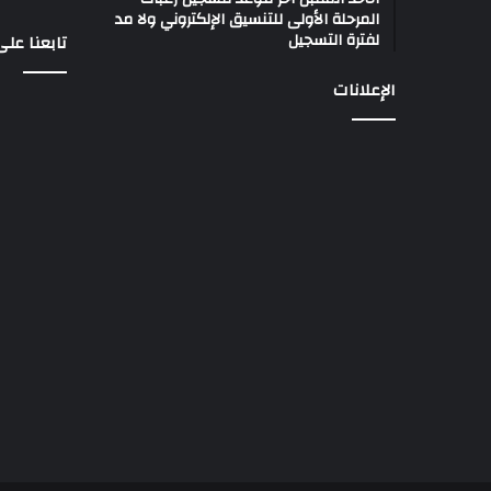
المرحلة الأولى للتنسيق الإلكتروني ولا مد
لفترة التسجيل
تابعنا عل
الإعلانات