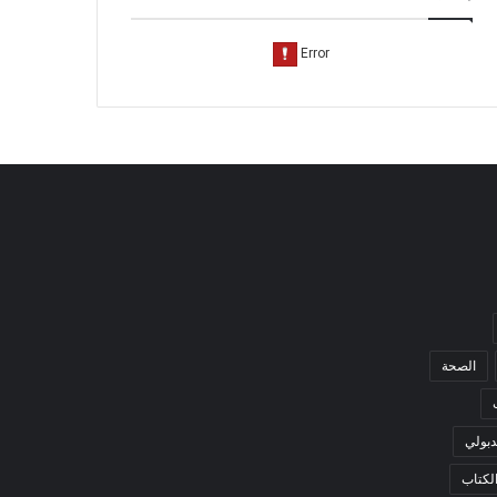
الصحة
بولي
لكتاب