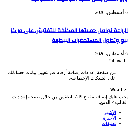
6 أغسطس، 2026
الزراعة تواصل حملاتها المكثفة للتفتيش على مراكز
بيع وتداول المستحضرات البيطرية
6 أغسطس، 2026
Follow Us
من صفحة إعدادات إضافة أرقام قم بتعيين بيانات حساباتك
على الشبكات الإجتماعية.
Weather
يجب عليك إضافة مفتاح API للطقس من خلال صفحة إعدادات
القالب > الدمج.
الأشهر
الأخيرة
تعليقات