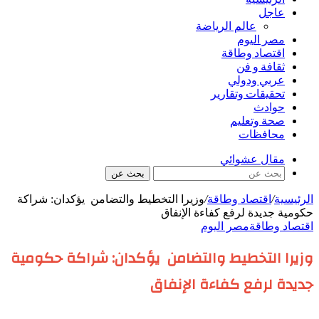
عاجل
عالم الرياضة
مصر اليوم
اقتصاد وطاقة
ثقافة و فن
عربي ودولي
تحقيقات وتقارير
حوادث
صحة وتعليم
محافظات
مقال عشوائي
بحث عن
الرئيسية
/
اقتصاد وطاقة
/
وزيرا التخطيط والتضامن يؤكدان: شراكة
حكومية جديدة لرفع كفاءة الإنفاق
اقتصاد وطاقة
مصر اليوم
وزيرا التخطيط والتضامن يؤكدان: شراكة حكومية
جديدة لرفع كفاءة الإنفاق