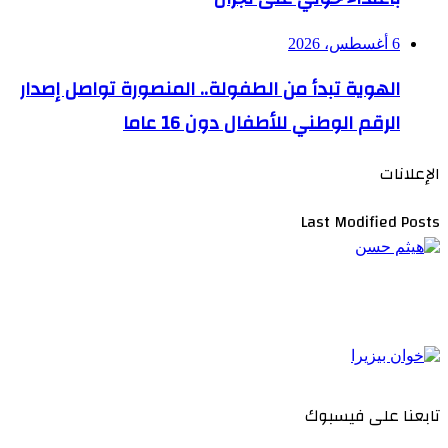
6 أغسطس، 2026
الهوية تبدأ من الطفولة.. المنصورة تواصل إصدار
الرقم الوطني للأطفال دون 16 عاما
الإعلانات
Last Modified Posts
تابعنا على فيسبوك