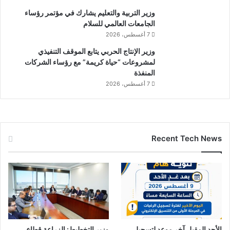
وزير التربية والتعليم يشارك في مؤتمر رؤساء
الجامعات العالمي للسلام
7 أغسطس، 2026
وزير الإنتاج الحربي يتابع الموقف التنفيذي
لمشروعات “حياة كريمة” مع رؤساء الشركات
المنفذة
7 أغسطس، 2026
Recent Tech News
الأحد المقبل آخر موعد لتسجيل
وزير التخطيط: الزراعة قطاع