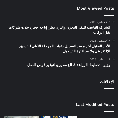
Most Viewed Posts
7 أغسطس، 2026
الشركة القابضة للنقل البحري والبري تعلن إتاحة حجز رحلات شركات
نقل الركاب
7 أغسطس، 2026
الأحد المقبل آخر موعد لتسجيل رغبات المرحلة الأولى للتنسيق
الإلكتروني ولا مد لفترة التسجيل
7 أغسطس، 2026
وزير التخطيط: الزراعة قطاع محوري لتوفير فرص العمل
الإعلانات
Last Modified Posts