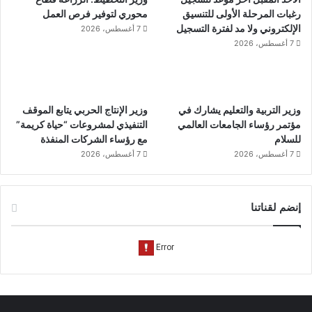
رغبات المرحلة الأولى للتنسيق
محوري لتوفير فرص العمل
الإلكتروني ولا مد لفترة التسجيل
7 أغسطس، 2026
7 أغسطس، 2026
وزير التربية والتعليم يشارك في
وزير الإنتاج الحربي يتابع الموقف
مؤتمر رؤساء الجامعات العالمي
التنفيذي لمشروعات “حياة كريمة”
للسلام
مع رؤساء الشركات المنفذة
7 أغسطس، 2026
7 أغسطس، 2026
إنضم لقناتنا