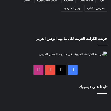
معرض الكتاب
وزير الخارجية
جريدة الكرامة العربية لكل ما يهم الوطن العربي
‫X
فيسبوك
‫YouTube
انستقرام
تابعنا على فيسبوك