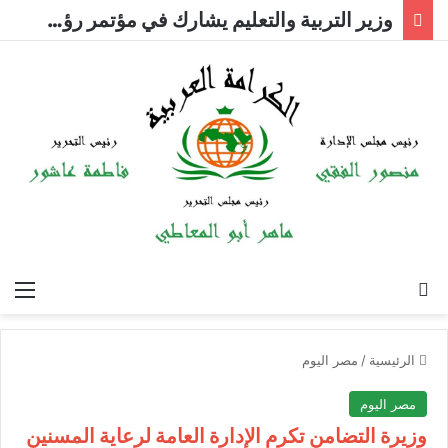
وزير التربية والتعليم يشارك في مؤتمر رؤساء الجامعات العالمي للسلام
بحث عن
الق
الرئيسية
/
مصر اليوم
مصر اليوم
وزيرة التضامن تكرم الإدارة العامة لرعاية المسنين