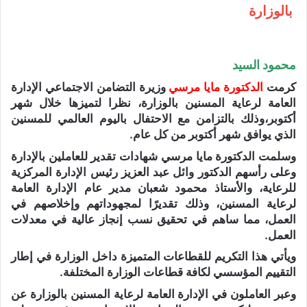
بالوزارة
محمود السيد
كرمت
الدكتورة مايا مرسي
وزيرة التضامن الاجتماعي الإدارة
العامة لرعاية المسنين بالوزارة، نظرا لتميزها خلال شهر
أكتوبر،وذلك بالتزامن مع الاحتفال باليوم العالمي للمسنين
الذي يوافق شهر أكتوبر من كل عام.
وسلمت الدكتورة مايا مرسي شهادات تقدير للعاملين بالإدارة
وعلى رأسهم الدكتور وائل عبد العزيز رئيس الإدارة المركزية
للرعاية، والأستاذ محمود شعبان مدير عام الإدارة العامة
لرعاية المسنين، وذلك تقديرًا لمجهوداتهم وإخلاصهم في
العمل، مما ساهم في تحقيق نسب إنجاز عالية في معدلات
العمل.
ويأتي هذا التكريم للقطاعات المتميزة داخل الوزارة في إطار
التقييم المؤسسي لكافة قطاعات الوزارة المختلفة.
وعبر العاملون في الإدارة العامة لرعاية المسنين بالوزارة عن