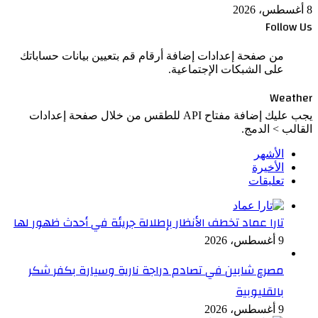
8 أغسطس، 2026
Follow Us
من صفحة إعدادات إضافة أرقام قم بتعيين بيانات حساباتك
على الشبكات الإجتماعية.
Weather
يجب عليك إضافة مفتاح API للطقس من خلال صفحة إعدادات
القالب > الدمج.
الأشهر
الأخيرة
تعليقات
تارا عماد تخطف الأنظار بإطلالة جريئة في أحدث ظهور لها
9 أغسطس، 2026
مصرع شابين في تصادم دراجة نارية وسيارة بكفر شكر
بالقليوبية
9 أغسطس، 2026