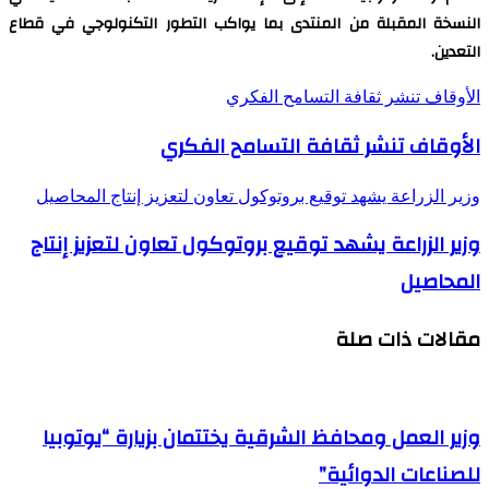
النسخة المقبلة من المنتدى بما يواكب التطور التكنولوجي في قطاع
التعدين.
الأوقاف تنشر ثقافة التسامح الفكري
الأوقاف تنشر ثقافة التسامح الفكري
وزير الزراعة يشهد توقيع بروتوكول تعاون لتعزيز إنتاج المحاصيل
وزير الزراعة يشهد توقيع بروتوكول تعاون لتعزيز إنتاج
المحاصيل
مقالات ذات صلة
وزير العمل ومحافظ الشرقية يختتمان بزيارة “يوتوبيا
للصناعات الدوائية”