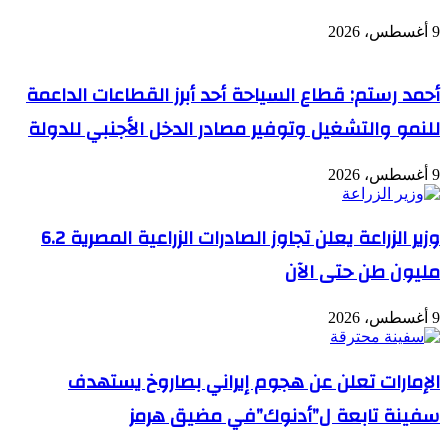
9 أغسطس، 2026
أحمد رستم: قطاع السياحة أحد أبرز القطاعات الداعمة
للنمو والتشغيل وتوفير مصادر الدخل الأجنبي للدولة
9 أغسطس، 2026
وزير الزراعة يعلن تجاوز الصادرات الزراعية المصرية 6.2
مليون طن حتى الآن
9 أغسطس، 2026
الإمارات تعلن عن هجوم إيراني بصاروخ يستهدف
سفينة تابعة ل”أدنوك”في مضيق هرمز