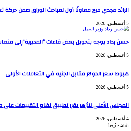
الرائد مجدي فرج معاونًا أول لمباحث الوراق ضمن حركة تغ
5 أغسطس، 2026
حسن رداد يوجه بتحويل بعض قاعات “المديرية”إلى منصات
5 أغسطس، 2026
هبوط سعر الدولار مقابل الجنيه في التعاملات الأولى
5 أغسطس، 2026
المجلس الأعلى للأزهر يقرر تطبيق نظام التقييمات على طلا
4 أغسطس، 2026
شاهد أيضاً