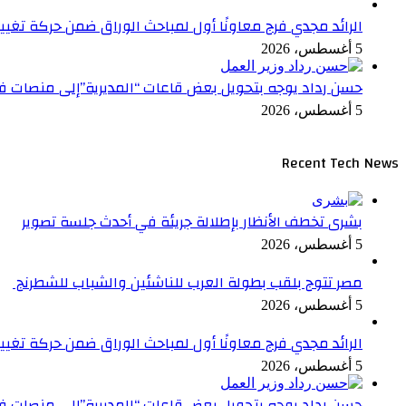
الرائد مجدي فرج معاونًا أول لمباحث الوراق ضمن حركة تغيي
5 أغسطس، 2026
حسن رداد يوجه بتحويل بعض قاعات “المديرية”إلى منصات فا
5 أغسطس، 2026
Recent Tech News
بشرى تخطف الأنظار بإطلالة جريئة في أحدث جلسة تصوير
5 أغسطس، 2026
مصر تتوج بلقب بطولة العرب للناشئين والشباب للشطرنج
5 أغسطس، 2026
الرائد مجدي فرج معاونًا أول لمباحث الوراق ضمن حركة تغيي
5 أغسطس، 2026
حسن رداد يوجه بتحويل بعض قاعات “المديرية”إلى منصات فا