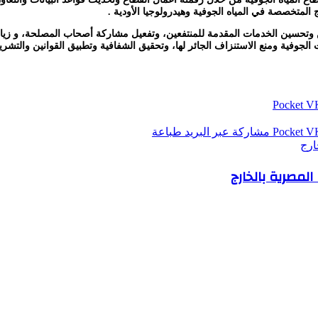
المتخصصة في المياه الجوفية وهيدرولوجيا الأودية .
تحسين الخدمات المقدمة للمنتفعين، وتفعيل مشاركة أصحاب المصلحة، و زيادة ق
ت الجوفية ومنع الاستنزاف الجائر لها، وتحقيق الشفافية وتطبيق القوانين والتشر
‫Pocket
‫Pocket
مشاركة عبر البريد
طباعة