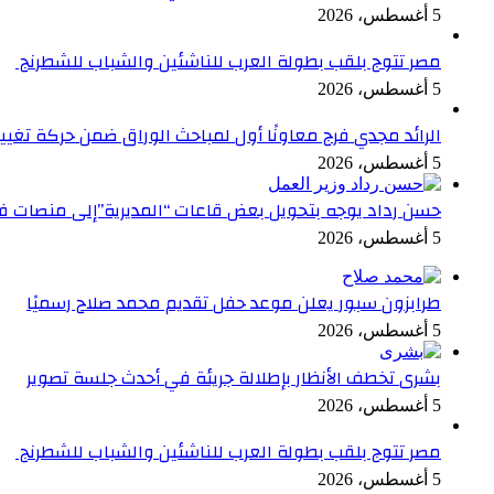
5 أغسطس، 2026
مصر تتوج بلقب بطولة العرب للناشئين والشباب للشطرنج
5 أغسطس، 2026
الرائد مجدي فرج معاونًا أول لمباحث الوراق ضمن حركة تغيي
5 أغسطس، 2026
حسن رداد يوجه بتحويل بعض قاعات “المديرية”إلى منصات فا
5 أغسطس، 2026
طرابزون سبور يعلن موعد حفل تقديم محمد صلاح رسميًا
5 أغسطس، 2026
بشرى تخطف الأنظار بإطلالة جريئة في أحدث جلسة تصوير
5 أغسطس، 2026
مصر تتوج بلقب بطولة العرب للناشئين والشباب للشطرنج
5 أغسطس، 2026