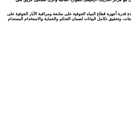
درة أجهزة قطاع المياه الجوفية على متابعة ومراقبة الآبار الجوفية على
يعات، وتحقيق تكامل البيانات لضمان التحكم والحماية والاستخدام المستدام