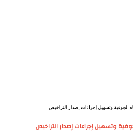
اه الجوفية وتسهيل إجراءات إصدار التراخيص
لجوفية وتسهيل إجراءات إصدار التراخيص