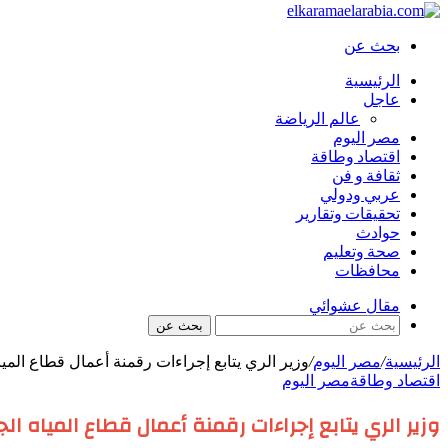
بحث عن
الرئيسية
عاجل
عالم الرياضة
مصر اليوم
اقتصاد وطاقة
ثقافة و فن
عربي ودولي
تحقيقات وتقارير
حوادث
صحة وتعليم
محافظات
مقال عشوائي
بحث عن
الرئيسية
/
مصر اليوم
/
وزير الري يتابع إجراءات رقمنة أعمال قطاع المي
اقتصاد وطاقة
مصر اليوم
وزير الري يتابع إجراءات رقمنة أعمال قطاع المياه ا