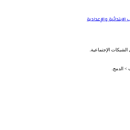
لابتدائية والإعدادية
الشبكات الإجتماعية.