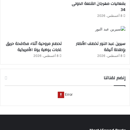
بفعاليات مهرجان القلعة الدولى
34
8 أغسطس، 2026
سيرين عبد النور تخطف الأنظار
تحطم مروحية أثناء مكافحة حريق
بإطلالة أنيقة
غابات بولاية يوتا الأمريكية
8 أغسطس، 2026
8 أغسطس، 2026
إنضم لقناتنا