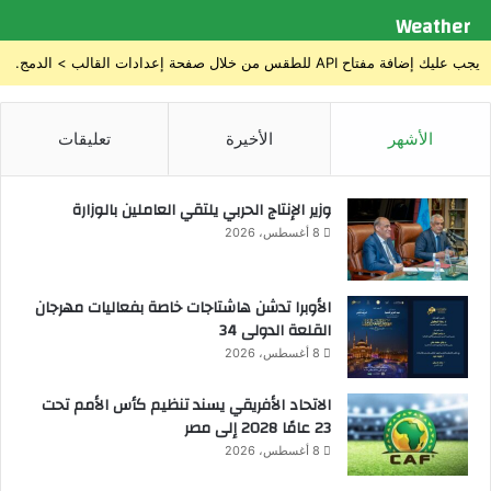
Weather
يجب عليك إضافة مفتاح API للطقس من خلال صفحة إعدادات القالب > الدمج.
الأشهر
الأخيرة
تعليقات
وزير الإنتاج الحربي يلتقي العاملين بالوزارة
8 أغسطس، 2026
الأوبرا تدشن هاشتاجات خاصة بفعاليات مهرجان
القلعة الدولى 34
8 أغسطس، 2026
الاتحاد الأفريقي يسند تنظيم كأس الأمم تحت
23 عامًا 2028 إلى مصر
8 أغسطس، 2026