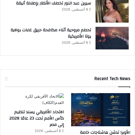
سيرين عبد النور تخطف الأنظار بإطلالة أنيقة
8 أغسطس، 2026
تحطم مروحية أثناء مكافحة حريق غابات بولاية
يوتا الأمريكية
8 أغسطس، 2026
Recent Tech News
الاتحاد الأفريقي يسند تنظيم
كأس الأمم تحت 23 عامًا 2028
إلى مصر
8 أغسطس، 2026
الأوبرا تدشن هاشتاجات خاصة