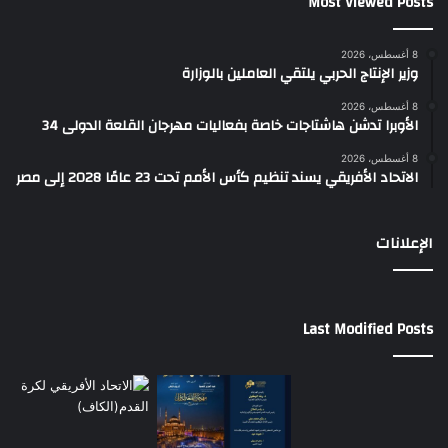
Most Viewed Posts
8 أغسطس، 2026
وزير الإنتاج الحربي يلتقي العاملين بالوزارة
8 أغسطس، 2026
الأوبرا تدشن هاشتاجات خاصة بفعاليات مهرجان القلعة الدولى 34
8 أغسطس، 2026
الاتحاد الأفريقي يسند تنظيم كأس الأمم تحت 23 عامًا 2028 إلى مصر
الإعلانات
Last Modified Posts