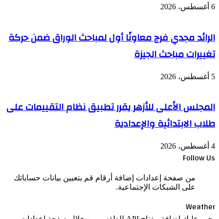
6 أغسطس، 2026
الرائد مجدي فرج معاونًا أول لمباحث الوراق ضمن حركة
تغييرات مباحث الجيزة
5 أغسطس، 2026
المجلس الأعلى للأزهر يقرر تطبيق نظام التقييمات على
طلاب الابتدائية والإعدادية
4 أغسطس، 2026
Follow Us
من صفحة إعدادات إضافة أرقام قم بتعيين بيانات حساباتك
على الشبكات الإجتماعية.
Weather
يجب عليك إضافة مفتاح API للطقس من خلال صفحة إعدادات