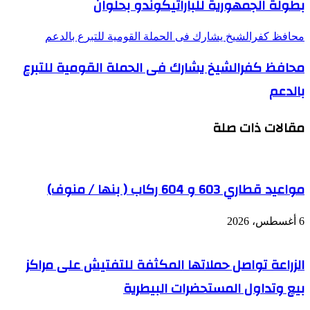
بطولة الجمهورية للباراتيكوندو بحلوان
محافظ كفرالشيخ يشارك فى الحملة القومية للتبرع بالدعم
محافظ كفرالشيخ يشارك فى الحملة القومية للتبرع
بالدعم
مقالات ذات صلة
مواعيد قطاري 603 و 604 ركاب ( بنها / منوف)
6 أغسطس، 2026
الزراعة تواصل حملاتها المكثفة للتفتيش على مراكز
بيع وتداول المستحضرات البيطرية