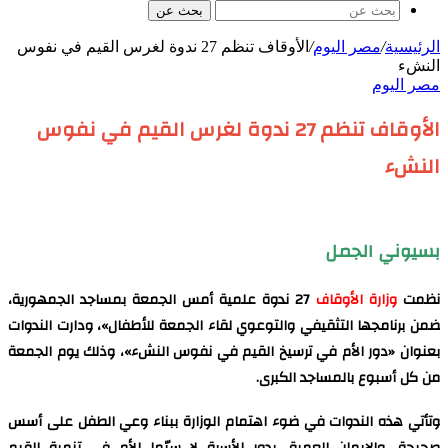
بحث عن
الرئيسية
/
مصر اليوم
/
الأوقاف تنظم 27 ندوة لغرس القيم في نفوس
النشء
مصر اليوم
الأوقاف تنظم 27 ندوة لغرس القيم في نفوس
النشء
بسيوني الجمل
نظمت
وزارة الأوقاف
27 ندوة علمية أمس الجمعة بمساجد الجمهورية،
ضمن برنامجها التثقيفي والتوعوي لقاء الجمعة للأطفال»، ودارت الندوات
بعنوان «دور الأم في ترسيخ القيم في نفوس النشء»، وذلك يوم الجمعة
من كل أسبوع بالمساجد الكبرى.
وتأتي هذه الندوات في ضوء اهتمام الوزارة ببناء وعي الطفل على أسس