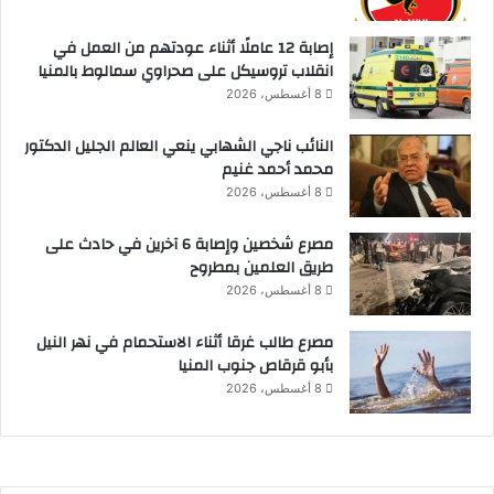
إصابة 12 عاملًا أثناء عودتهم من العمل في
انقلاب تروسيكل على صحراوي سمالوط بالمنيا
8 أغسطس، 2026
النائب ناجي الشهابي ينعي العالم الجليل الدكتور
محمد أحمد غنيم
8 أغسطس، 2026
مصرع شخصين وإصابة 6 آخرين في حادث على
طريق العلمين بمطروح
8 أغسطس، 2026
مصرع طالب غرقا أثناء الاستحمام في نهر النيل
بأبو قرقاص جنوب المنيا
8 أغسطس، 2026