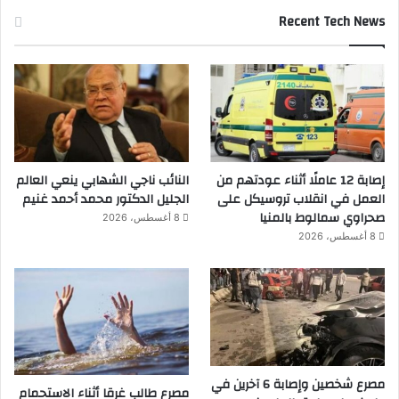
Recent Tech News
إصابة 12 عاملًا أثناء عودتهم من
النائب ناجي الشهابي ينعي العالم
العمل في انقلاب تروسيكل على
الجليل الدكتور محمد أحمد غنيم
صحراوي سمالوط بالمنيا
8 أغسطس، 2026
8 أغسطس، 2026
مصرع شخصين وإصابة 6 آخرين في
مصرع طالب غرقا أثناء الاستحمام