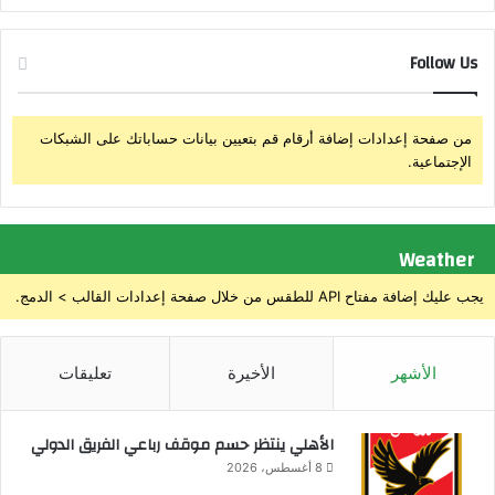
Follow Us
من صفحة إعدادات إضافة أرقام قم بتعيين بيانات حساباتك على الشبكات
الإجتماعية.
Weather
يجب عليك إضافة مفتاح API للطقس من خلال صفحة إعدادات القالب > الدمج.
الأشهر
الأخيرة
تعليقات
الأهلي ينتظر حسم موقف رباعي الفريق الدولي
8 أغسطس، 2026