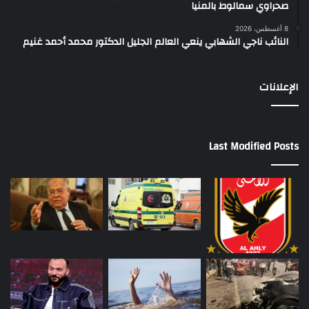
صحراوي سمالوط بالمنيا
8 أغسطس، 2026
النائب ناجي الشهابي ينعي العالم الجليل الدكتور محمد أحمد غنيم
الإعلانات
Last Modified Posts