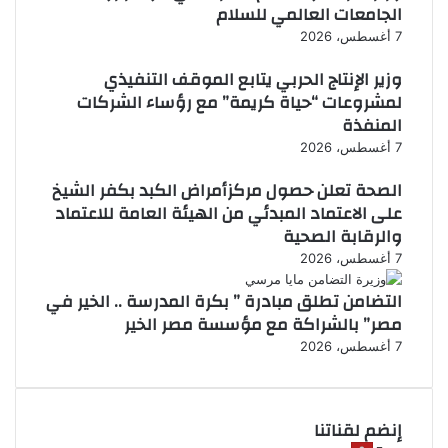
الجامعات العالمي للسلام
7 أغسطس، 2026
وزير الإنتاج الحربي يتابع الموقف التنفيذي
لمشروعات “حياة كريمة” مع رؤساء الشركات
المنفذة
7 أغسطس، 2026
الصحة تعلن حصول مركزأمراض الكبد بكفر الشيخ
على الاعتماد المبدئي من الهيئة العامة للاعتماد
والرقابة الصحية
7 أغسطس، 2026
التضامن تطلق مبادرة ” بكرة المدرسة .. الخير في
مصر” بالشراكة مع مؤسسة مصر الخير
7 أغسطس، 2026
إنضم لقناتنا