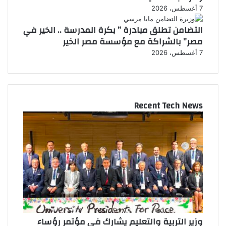
7 أغسطس، 2026
التضامن تطلق مبادرة ” بكرة المدرسة .. الخير في
مصر” بالشراكة مع مؤسسة مصر الخير
7 أغسطس، 2026
Recent Tech News
وزير التربية والتعليم يشارك في مؤتمر رؤساء