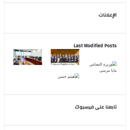
الإعلانات
Last Modified Posts
تابعنا على فيسبوك