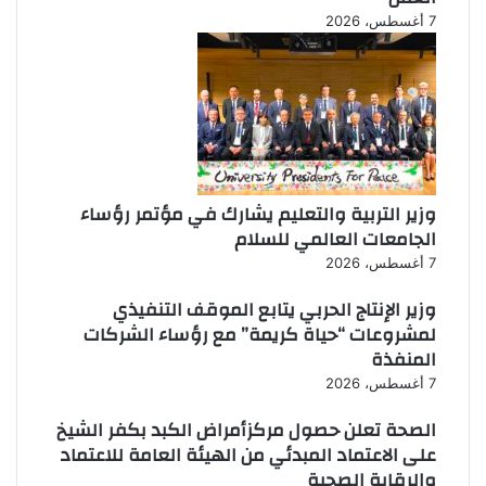
7 أغسطس، 2026
وزير التربية والتعليم يشارك في مؤتمر رؤساء
الجامعات العالمي للسلام
7 أغسطس، 2026
وزير الإنتاج الحربي يتابع الموقف التنفيذي
لمشروعات “حياة كريمة” مع رؤساء الشركات
المنفذة
7 أغسطس، 2026
الصحة تعلن حصول مركزأمراض الكبد بكفر الشيخ
على الاعتماد المبدئي من الهيئة العامة للاعتماد
والرقابة الصحية