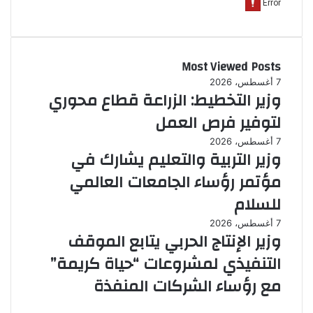
Most Viewed Posts
7 أغسطس، 2026
وزير التخطيط: الزراعة قطاع محوري
لتوفير فرص العمل
7 أغسطس، 2026
وزير التربية والتعليم يشارك في
مؤتمر رؤساء الجامعات العالمي
للسلام
7 أغسطس، 2026
وزير الإنتاج الحربي يتابع الموقف
التنفيذي لمشروعات “حياة كريمة”
مع رؤساء الشركات المنفذة