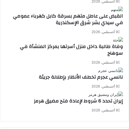
9 أغسطس، 2026
القبض على عاطل متهم بسرقة كابل كهرباء عمومي
في سيدي بشر شرق الإسكندرية
9 أغسطس، 2026
وفاة طالبة داخل منزل أسرتها بمركز المنشأة في
سوهاج
9 أغسطس، 2026
نانسي عجرم تخطف الأنظار بإطلالة جريئة
9 أغسطس، 2026
إيران تحدد 6 شروط لإعادة فتح مضيق هرمز
9 أغسطس، 2026