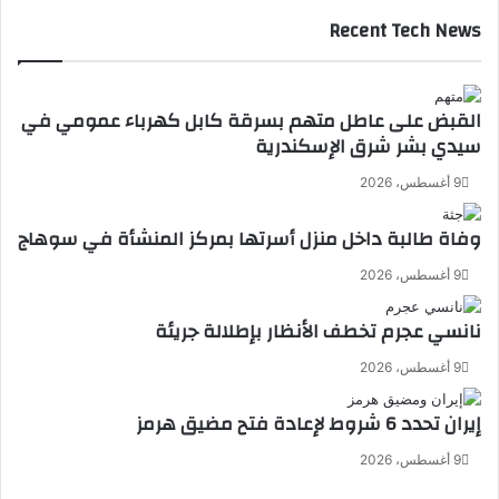
Recent Tech News
القبض على عاطل متهم بسرقة كابل كهرباء عمومي في
سيدي بشر شرق الإسكندرية
9 أغسطس، 2026
وفاة طالبة داخل منزل أسرتها بمركز المنشأة في سوهاج
9 أغسطس، 2026
نانسي عجرم تخطف الأنظار بإطلالة جريئة
9 أغسطس، 2026
إيران تحدد 6 شروط لإعادة فتح مضيق هرمز
9 أغسطس، 2026