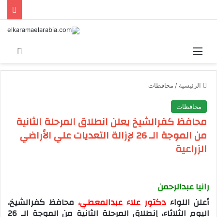
القائمة
بحث 
الرئيسية
/
محافظات
محافظات
محافظ كفرالشيخ يعلن انطلاق المرحلة الثانية
من الموجة الـ 26 لإزالة التعديات علي الأراضي
الزراعية
رانيا عبدالرحمن
أعلن اللواء
دكتور علاء عبدالمعطي،
محافظ كفرالشيخ،
اليوم الثلاثاء، إنطلاق المرحلة الثانية من الموجة الـ 26