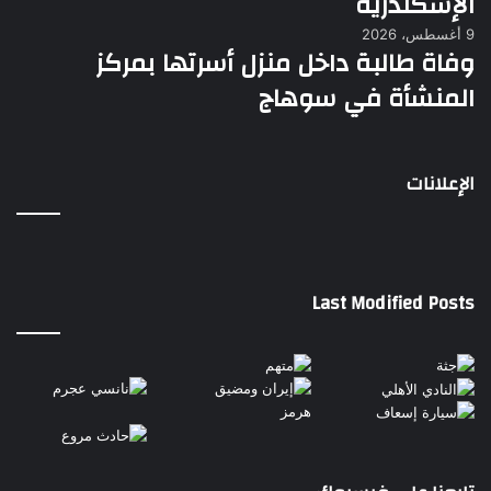
الإسكندرية
9 أغسطس، 2026
وفاة طالبة داخل منزل أسرتها بمركز
المنشأة في سوهاج
الإعلانات
Last Modified Posts