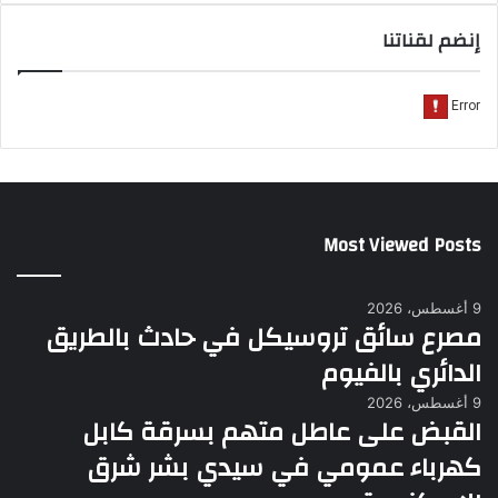
إنضم لقناتنا
Most Viewed Posts
9 أغسطس، 2026
مصرع سائق تروسيكل في حادث بالطريق
الدائري بالفيوم
9 أغسطس، 2026
القبض على عاطل متهم بسرقة كابل
كهرباء عمومي في سيدي بشر شرق