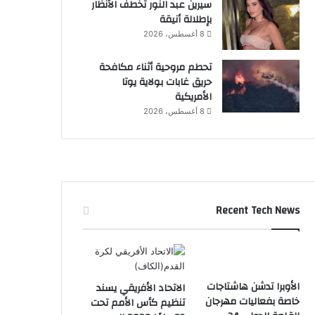
سيرين عبد النور تخطف الأنظار
بإطلالة أنيقة
8 أغسطس، 2026
تحطم مروحية أثناء مكافحة
حريق غابات بولاية يوتا
الأمريكية
8 أغسطس، 2026
Recent Tech News
الأوبرا تدشن هاشتاجات
الاتحاد الأفريقي يسند
خاصة بفعاليات مهرجان
تنظيم كأس الأمم تحت