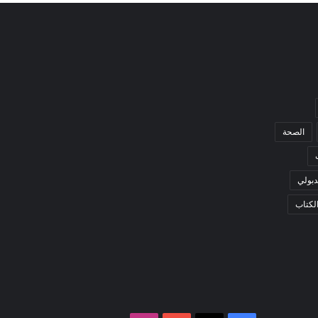
الصحة
بولي
لكتاب