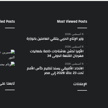
ied Posts
Most Viewed Posts
8 أغسطس، 2026
وزير الإنتاج الحربي يلتقي العاملين بالوزارة
8 أغسطس، 2026
الأوبرا تدشن هاشتاجات خاصة بفعاليات
مهرجان القلعة الدولى 34
8 أغسطس، 2026
الاتحاد الأفريقي يسند تنظيم كأس الأمم
تحت 23 عامًا 2028 إلى مصر
تابعنا عل
الإعلانات