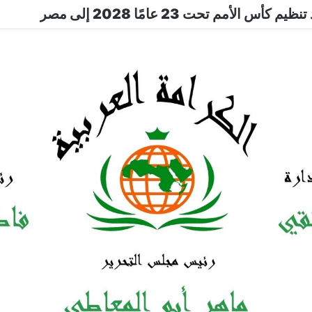
 الأنظار بإطلالة أنيقة