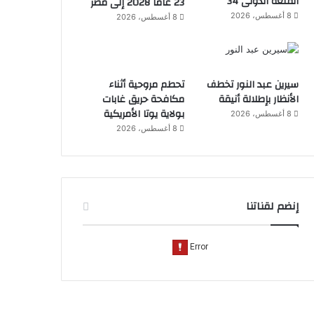
القلعة الدولى 34
23 عامًا 2028 إلى مصر
8 أغسطس، 2026
8 أغسطس، 2026
سيرين عبد النور تخطف
تحطم مروحية أثناء
الأنظار بإطلالة أنيقة
مكافحة حريق غابات
بولاية يوتا الأمريكية
8 أغسطس، 2026
8 أغسطس، 2026
إنضم لقناتنا