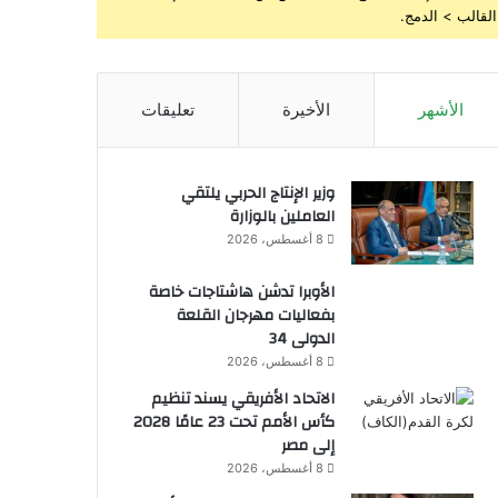
القالب > الدمج.
الأشهر
الأخيرة
تعليقات
وزير الإنتاج الحربي يلتقي
العاملين بالوزارة
8 أغسطس، 2026
الأوبرا تدشن هاشتاجات خاصة
بفعاليات مهرجان القلعة
الدولى 34
8 أغسطس، 2026
الاتحاد الأفريقي يسند تنظيم
كأس الأمم تحت 23 عامًا 2028
إلى مصر
8 أغسطس، 2026