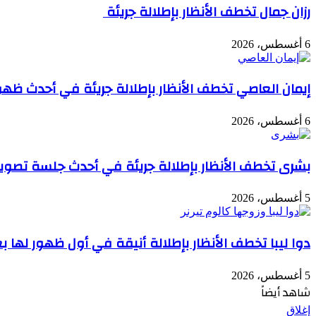
رزان جمال تخطف الأنظار بإطلالة جريئة
6 أغسطس، 2026
إيمان العاصي تخطف الأنظار بإطلالة جريئة في أحدث ظهو
6 أغسطس، 2026
بشرى تخطف الأنظار بإطلالة جريئة في أحدث جلسة تصوير
5 أغسطس، 2026
دوا ليبا تخطف الأنظار بإطلالة أنيقة في أول ظهور لها بع
5 أغسطس، 2026
شاهد أيضاً
إغلاق