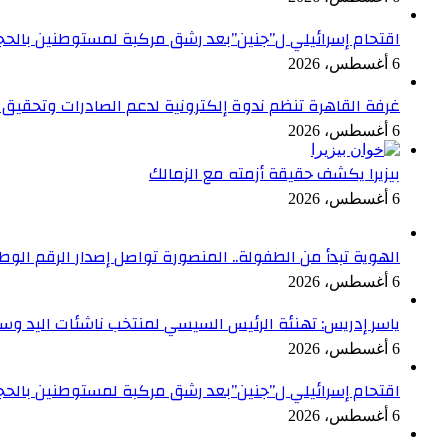
اقتحام إسرائيلي ل”جنين”بعد رشق مركبة لمستوطنين بالحج
6 أغسطس، 2026
غرفة القاهرة تنظم ندوة إلكترونية لدعم الصادرات وتحقيق م
6 أغسطس، 2026
بيزيرا يكشف حقيقة أزمته مع الزمالك
6 أغسطس، 2026
الهوية تبدأ من الطفولة.. المنصورة تواصل إصدار الرقم الوطني لل
6 أغسطس، 2026
ياسر إدريس: تهنئة الرئيس السيسي لمنتخب ناشئات اليد وسا
6 أغسطس، 2026
اقتحام إسرائيلي ل”جنين”بعد رشق مركبة لمستوطنين بالحج
6 أغسطس، 2026