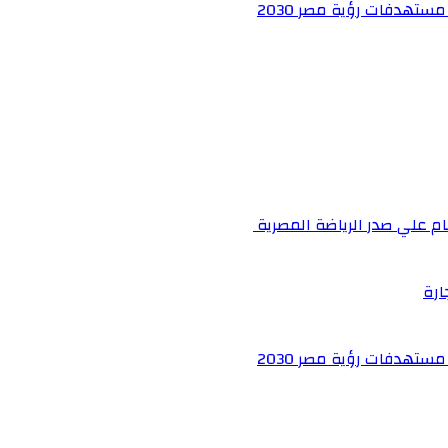
ستهدفات رؤية مصر 2030
م علي صدر الرياضة المصرية
ارة
ستهدفات رؤية مصر 2030