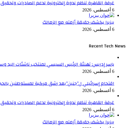
غرفة القاهرة تنظم ندوة إلكترونية لدعم الصادرات وتحقيق م
6 أغسطس، 2026
بيزيرا يكشف حقيقة أزمته مع الزمالك
6 أغسطس، 2026
Recent Tech News
ياسر إدريس: تهنئة الرئيس السيسي لمنتخب ناشئات اليد وسا
6 أغسطس، 2026
اقتحام إسرائيلي ل”جنين”بعد رشق مركبة لمستوطنين بالحج
6 أغسطس، 2026
غرفة القاهرة تنظم ندوة إلكترونية لدعم الصادرات وتحقيق م
6 أغسطس، 2026
بيزيرا يكشف حقيقة أزمته مع الزمالك