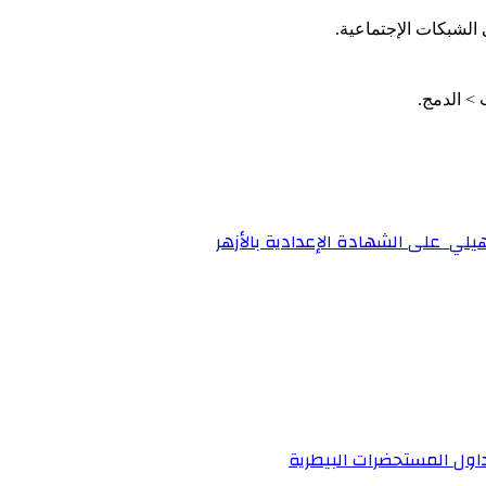
الشبكات الإجتماعية.
تأهيلي على الشهادة الإعدادية بالأزهر
داول المستحضرات البيطرية