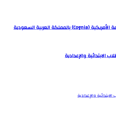
كة العربية السعودية
ب الابتدائية والإعدادية
لابتدائية والإعدادية