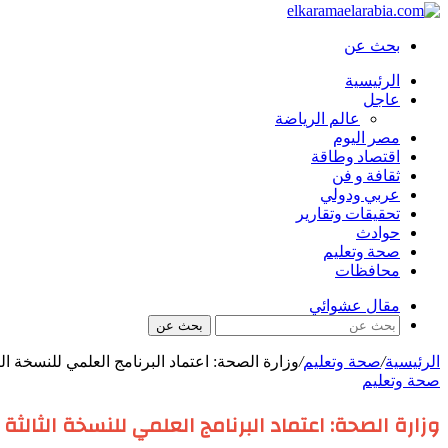
بحث عن
الرئيسية
عاجل
عالم الرياضة
مصر اليوم
اقتصاد وطاقة
ثقافة و فن
عربي ودولي
تحقيقات وتقارير
حوادث
صحة وتعليم
محافظات
مقال عشوائي
بحث عن
الرئيسية
/
صحة وتعليم
/
وزارة الصحة: اعتماد البرنامج العلمي للنسخة ال
صحة وتعليم
وزارة الصحة: اعتماد البرنامج العلمي للنسخة الثالث