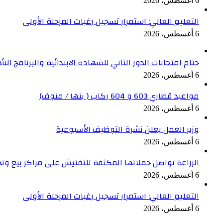
6 أغسطس، 2026
التعليم العالي: استمرار تسجيل رغبات المرحلة الأولى
6 أغسطس، 2026
ختام امتحانات الدور الثاني للشهادة الابتدائية والبرنامج ال
6 أغسطس، 2026
مواعيد قطاري 603 و 604 ركاب ( بنها / منوف)
6 أغسطس، 2026
وزير العمل يعلن نشرة التوظيف الأسبوعية
6 أغسطس، 2026
الزراعة تواصل حملاتها المكثفة للتفتيش على مراكز بيع وت
6 أغسطس، 2026
التعليم العالي: استمرار تسجيل رغبات المرحلة الأولى
6 أغسطس، 2026