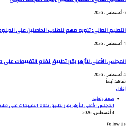
6 أغسطس، 2026
التعليم العالي: تنويه مهم للطلاب الحاصلين على الدبلومة الأمريكية (Cognia) بالممل
4 أغسطس، 2026
المجلس الأعلى للأزهر يقرر تطبيق نظام التقييمات على طلا
4 أغسطس، 2026
شاهد أيضاً
إغلاق
صحة وتعليم
المجلس الأعلى للأزهر يقرر تطبيق نظام التقييمات على طلاب ا
4 أغسطس، 2026
Follow Us