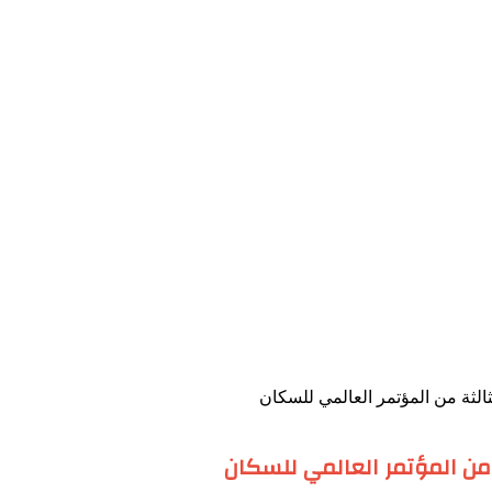
ثالثة من المؤتمر العالمي للسكان
ة من المؤتمر العالمي للسكان