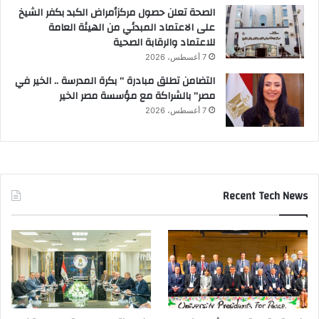
ل
الصحة تعلن حصول مركزأمراض الكبد بكفر الشيخ
ف
على الاعتماد المبدئي من الهيئة العامة
ن
للاعتماد والرقابة الصحية
ي
7 أغسطس، 2026
ة
التضامن تطلق مبادرة ” بكرة المدرسة .. الخير في
مصر” بالشراكة مع مؤسسة مصر الخير
7 أغسطس، 2026
Recent Tech News