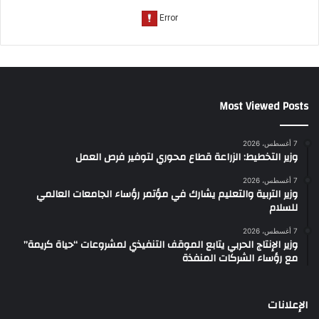
Most Viewed Posts
7 أغسطس، 2026
وزير التخطيط: الزراعة قطاع محوري لتوفير فرص العمل
7 أغسطس، 2026
وزير التربية والتعليم يشارك في مؤتمر رؤساء الجامعات العالمي
للسلام
7 أغسطس، 2026
وزير الإنتاج الحربي يتابع الموقف التنفيذي لمشروعات “حياة كريمة”
مع رؤساء الشركات المنفذة
الإعلانات