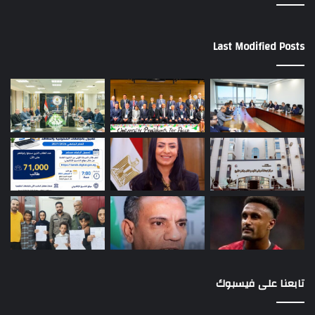
Last Modified Posts
تابعنا على فيسبوك