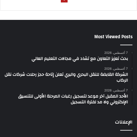
Most Viewed Posts
7 أغسطس، 2026
بحث تعزيز التعاون مع تشاد في مجالات التعليم العالي
7 أغسطس، 2026
الشركة القابضة للنقل البحري والبري تعلن إتاحة حجز رحلات شركات نقل
الركاب
7 أغسطس، 2026
الأحد المقبل آخر موعد لتسجيل رغبات المرحلة الأولى للتنسيق
الإلكتروني ولا مد لفترة التسجيل
الإعلانات