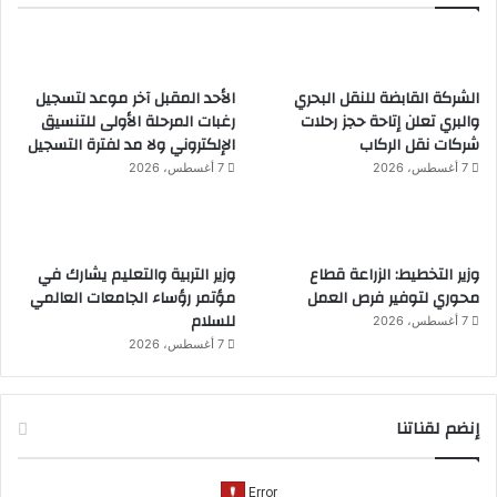
الشركة القابضة للنقل البحري
الأحد المقبل آخر موعد لتسجيل
والبري تعلن إتاحة حجز رحلات
رغبات المرحلة الأولى للتنسيق
شركات نقل الركاب
الإلكتروني ولا مد لفترة التسجيل
7 أغسطس، 2026
7 أغسطس، 2026
وزير التخطيط: الزراعة قطاع
وزير التربية والتعليم يشارك في
محوري لتوفير فرص العمل
مؤتمر رؤساء الجامعات العالمي
للسلام
7 أغسطس، 2026
7 أغسطس، 2026
إنضم لقناتنا