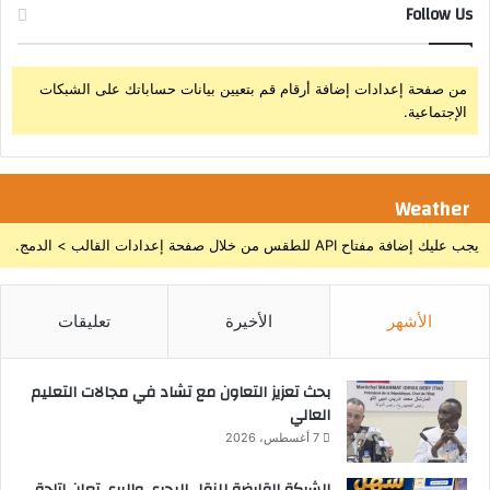
Follow Us
من صفحة إعدادات إضافة أرقام قم بتعيين بيانات حساباتك على الشبكات
الإجتماعية.
Weather
يجب عليك إضافة مفتاح API للطقس من خلال صفحة إعدادات القالب > الدمج.
الأشهر
الأخيرة
تعليقات
بحث تعزيز التعاون مع تشاد في مجالات التعليم
العالي
7 أغسطس، 2026
الشركة القابضة للنقل البحري والبري تعلن إتاحة