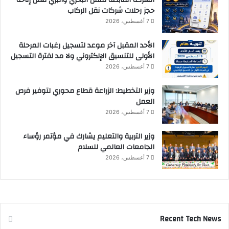
حجز رحلات شركات نقل الركاب
7 أغسطس، 2026
الأحد المقبل آخر موعد لتسجيل رغبات المرحلة
الأولى للتنسيق الإلكتروني ولا مد لفترة التسجيل
7 أغسطس، 2026
وزير التخطيط: الزراعة قطاع محوري لتوفير فرص
العمل
7 أغسطس، 2026
وزير التربية والتعليم يشارك في مؤتمر رؤساء
الجامعات العالمي للسلام
7 أغسطس، 2026
Recent Tech News