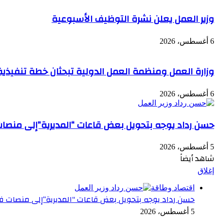
وزير العمل يعلن نشرة التوظيف الأسبوعية
6 أغسطس، 2026
وزارة العمل ومنظمة العمل الدولية تبحثان خطة تنفيذية
6 أغسطس، 2026
حسن رداد يوجه بتحويل بعض قاعات “المديرية”إلى منصات
5 أغسطس، 2026
شاهد أيضاً
إغلاق
اقتصاد وطاقة
حسن رداد يوجه بتحويل بعض قاعات “المديرية”إلى منصات فا
5 أغسطس، 2026