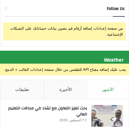
Follow Us
من صفحة إعدادات إضافة أرقام قم بتعيين بيانات حساباتك على الشبكات
الإجتماعية.
Weather
يجب عليك إضافة مفتاح API للطقس من خلال صفحة إعدادات القالب > الدمج.
الأشهر
الأخيرة
تعليقات
بحث تعزيز التعاون مع تشاد في مجالات التعليم
العالي
7 أغسطس، 2026