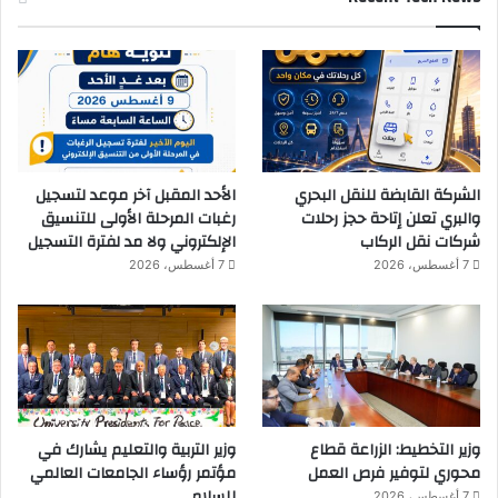
الشركة القابضة للنقل البحري
الأحد المقبل آخر موعد لتسجيل
والبري تعلن إتاحة حجز رحلات
رغبات المرحلة الأولى للتنسيق
شركات نقل الركاب
الإلكتروني ولا مد لفترة التسجيل
7 أغسطس، 2026
7 أغسطس، 2026
وزير التخطيط: الزراعة قطاع
وزير التربية والتعليم يشارك في
محوري لتوفير فرص العمل
مؤتمر رؤساء الجامعات العالمي
للسلام
7 أغسطس، 2026