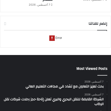
7 أغسطس، 2026
إنضم لقناتنا
Most Viewed Posts
7 أغسطس، 2026
بحث تعزيز التعاون مع تشاد في مجالات التعليم العالي
7 أغسطس، 2026
الشركة القابضة للنقل البحري والبري تعلن إتاحة حجز رحلات شركات نقل
الركاب