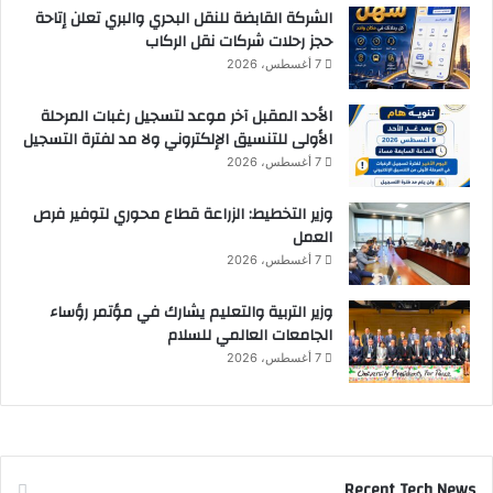
الشركة القابضة للنقل البحري والبري تعلن إتاحة
حجز رحلات شركات نقل الركاب
7 أغسطس، 2026
الأحد المقبل آخر موعد لتسجيل رغبات المرحلة
الأولى للتنسيق الإلكتروني ولا مد لفترة التسجيل
7 أغسطس، 2026
وزير التخطيط: الزراعة قطاع محوري لتوفير فرص
العمل
7 أغسطس، 2026
وزير التربية والتعليم يشارك في مؤتمر رؤساء
الجامعات العالمي للسلام
7 أغسطس، 2026
Recent Tech News