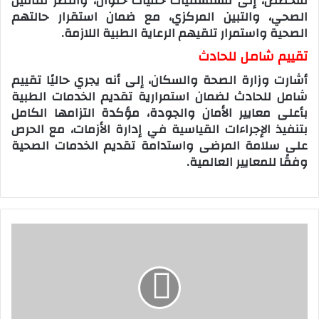
متخصص، إلى مستشفيات حميات حلوان، والنصر للتأمين
الصحي، والتبين المركزي، مع ضمان استقرار حالتهم
الصحية واستمرار تلقيهم الرعاية الطبية اللازمة.
تقييم شامل للحادث
أشارت وزارة الصحة والسكان، إلى أنه يجري حاليًا تقييم
شامل للحادث لضمان استمرارية تقديم الخدمات الطبية
بأعلى معايير الأمان والجودة، مؤكدة التزامها الكامل
بتنفيذ الإجراءات القياسية في إدارة الأزمات، مع الحرص
على سلامة المرضى واستدامة تقديم الخدمات الصحية
وفقًا للمعايير العالمية.
س
م
ا
ا
ل
م