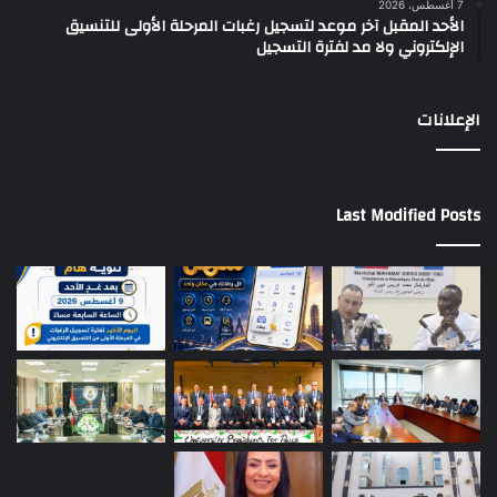
7 أغسطس، 2026
الأحد المقبل آخر موعد لتسجيل رغبات المرحلة الأولى للتنسيق
الإلكتروني ولا مد لفترة التسجيل
الإعلانات
Last Modified Posts