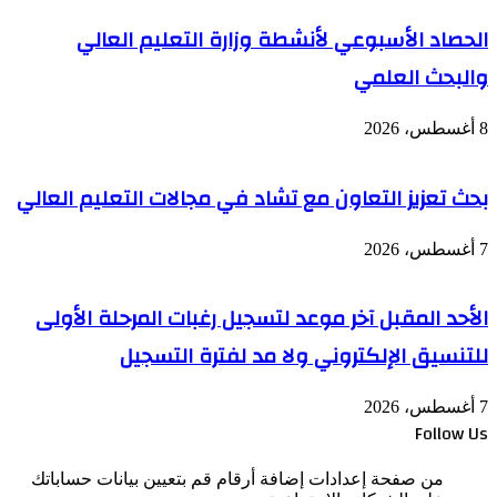
الحصاد الأسبوعي لأنشطة وزارة التعليم العالي
والبحث العلمي
8 أغسطس، 2026
بحث تعزيز التعاون مع تشاد في مجالات التعليم العالي
7 أغسطس، 2026
الأحد المقبل آخر موعد لتسجيل رغبات المرحلة الأولى
للتنسيق الإلكتروني ولا مد لفترة التسجيل
7 أغسطس، 2026
Follow Us
من صفحة إعدادات إضافة أرقام قم بتعيين بيانات حساباتك