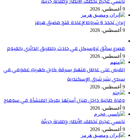
نانسي عجرم تخطف الأنظار بإطلالة جريئة
9 أغسطس، 2026
إيران تحدد 6 شروط لإعادة فتح مضيق هرمز
9 أغسطس، 2026
مصرع سائق تروسيكل في حادث بالطريق الدائري بالفيوم
9 أغسطس، 2026
القبض على عاطل متهم بسرقة كابل كهرباء عمومي في
سيدي بشر شرق الإسكندرية
9 أغسطس، 2026
وفاة طالبة داخل منزل أسرتها بمركز المنشأة في سوهاج
9 أغسطس، 2026
نانسي عجرم تخطف الأنظار بإطلالة جريئة
9 أغسطس، 2026