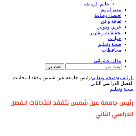
عالم الرياضة
مصر اليوم
اقتصاد وطاقة
ثقافة و فن
عربي ودولي
تحقيقات وتقارير
حوادث
صحة وتعليم
محافظات
مقال عشوائي
بحث عن
الرئيسية
/
صحة وتعليم
/
رئيس جامعة عين شمس يتفقد امتحانات
الفصل الدراسي الثاني
صحة وتعليم
رئيس جامعة عين شمس يتفقد امتحانات الفصل
الدراسي الثاني