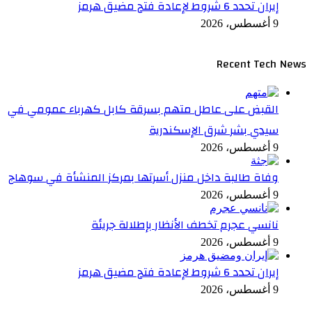
إيران تحدد 6 شروط لإعادة فتح مضيق هرمز
9 أغسطس، 2026
Recent Tech News
القبض على عاطل متهم بسرقة كابل كهرباء عمومي في
سيدي بشر شرق الإسكندرية
9 أغسطس، 2026
وفاة طالبة داخل منزل أسرتها بمركز المنشأة في سوهاج
9 أغسطس، 2026
نانسي عجرم تخطف الأنظار بإطلالة جريئة
9 أغسطس، 2026
إيران تحدد 6 شروط لإعادة فتح مضيق هرمز
9 أغسطس، 2026