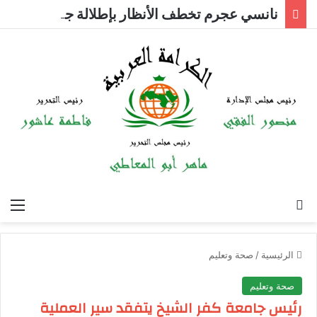
نانسي عجرم تخطف الأنظار بإطلالة جريئة
بحث عن
الق
الرئيسية
/
صحة وتعليم
صحة وتعليم
رئيس جامعة كفر الشيخ يتفقد سير العملية