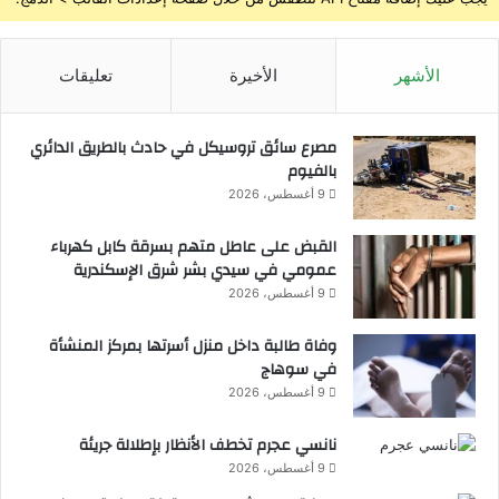
الأشهر
الأخيرة
تعليقات
مصرع سائق تروسيكل في حادث بالطريق الدائري
بالفيوم
9 أغسطس، 2026
القبض على عاطل متهم بسرقة كابل كهرباء
عمومي في سيدي بشر شرق الإسكندرية
9 أغسطس، 2026
وفاة طالبة داخل منزل أسرتها بمركز المنشأة
في سوهاج
9 أغسطس، 2026
نانسي عجرم تخطف الأنظار بإطلالة جريئة
9 أغسطس، 2026