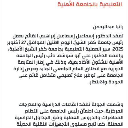
التعليمية بالجامعة الأهلية
رانيا عبدالرحمن
تفقد الدكتور إسماعيل إسماعيل إبراهيم، القائم بعمل
رئيس جامعة كفر الشيخ، اليوم الاثنين الموافق 27 أكتوبر
2025، سير العملية التعليمية بجامعة كفر الشيخ الأهلية،
يرافقه الدكتور علي أبو شوشة، نائب رئيس الجامعة
الأهلية للشئون الأكاديمية، وذلك في إطار المتابعة
الدورية مع انطلاق العام الجامعي الجديد وحرص إدارة
الجامعة على توفير مناخ تعليمي متكامل قائم على
الجودة والابتكار.
وشملت الجولة تفقد القاعات الدراسية والمدرجات
المركزية، حيث اطمأن رئيس الجامعة على انتظام
المحاضرات والدروس العملية وفق الجداول الدراسية
المعلنة، كما تابع مستوى التجهيزات التقنية الحديثة