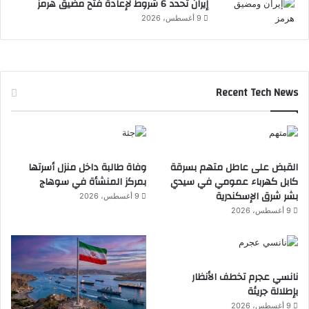
إيران تحدد 6 شروط لإعادة فتح مضيق هرمز
9 أغسطس، 2026
Recent Tech News
القبض على عاطل متهم بسرقة
وفاة طالبة داخل منزل أسرتها
كابل كهرباء عمومي في سيدي
بمركز المنشأة في سوهاج
بشر شرق الإسكندرية
9 أغسطس، 2026
9 أغسطس، 2026
نانسي عجرم تخطف الأنظار
بإطلالة جريئة
9 أغسطس، 2026