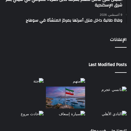
شرق الإسكندرية
9 أغسطس، 2026
وفاة طالبة داخل منزل أسرتها بمركز المنشأة في سوهاج
الإعلانات
Last Modified Posts